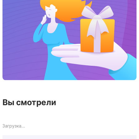
Вы смотрели
Загрузка...