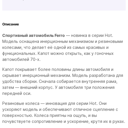
Описание
Спортивный автомобиль Ferro
— новинка в серии Hot.
Модель оснащена инерционным механизмом и резиновыми
колесами, что делает её одной из самых красивых и
функциональных. Капот можно открыть, как у гоночных
автомобилей 70-х.
Капот покрывает более половины длины автомобиля и
скрывает инерционный механизм. Модель разработана для
удобства сборки. Сначала собирается внутренняя рама,
затем — внешний корпус. У автомобиля три положения
передней оси.
Резиновые колеса — инновация для серии Hot. Они
ускоряют модель и обеспечивают отличное сцепление с
поверхностью. Колеса приятны на ощупь, и вы
почувствуете сопротивление и ускорение, крутя их в руках.