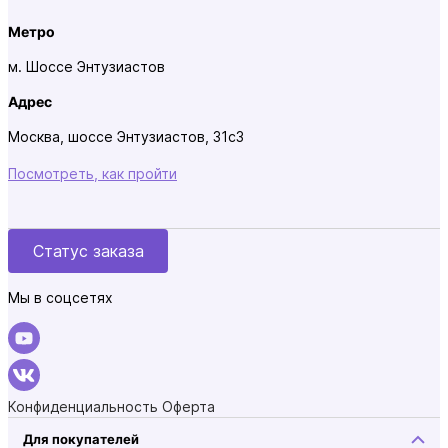
Метро
м. Шоссе Энтузиастов
Адрес
Москва, шоссе Энтузиастов, 31с3
Посмотреть, как пройти
Статус заказа
Мы в соцсетях
Конфиденциальность
Оферта
Для покупателей