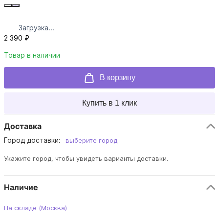
Загрузка...
2 390 ₽
Товар в наличии
В корзину
Купить в 1 клик
Доставка
Город доставки:
выберите город
Укажите город, чтобы увидеть варианты доставки.
Наличие
На складе (Москва)