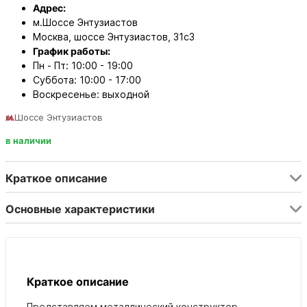
Адрес:
м.Шоссе Энтузиастов
Москва, шоссе Энтузиастов, 31с3
График работы:
Пн - Пт: 10:00 - 19:00
Суббота: 10:00 - 17:00
Воскресенье: выходной
м.Шоссе Энтузиастов
в наличии
Краткое описание
Основные характеристики
Краткое описание
Представляем металлический конструктор