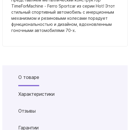
TimeForMachine - Ferro Sportcar из серии Hot! Этот
стильный спортивный автомобиль с инерционным
механизмом и резиновыми колесами порадует
функциональностью и дизайном, вдохновленным
гоночными автомобилями 70-х.
О товаре
Характеристики
Отзывы
Гарантии