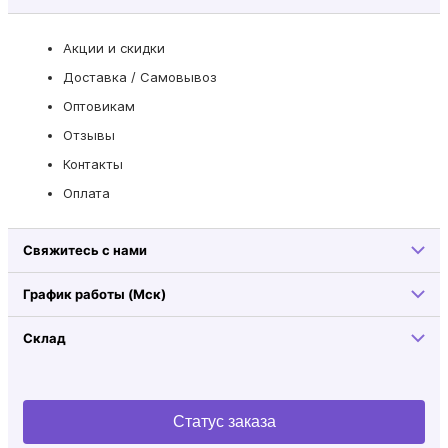
Акции и скидки
Доставка / Самовывоз
Оптовикам
Отзывы
Контакты
Оплата
Свяжитесь с нами
График работы (Мск)
Склад
Статус заказа