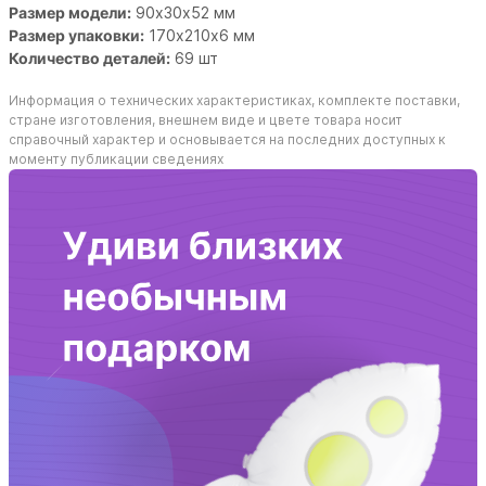
Размер модели:
90х30х52 мм
Размер упаковки:
170х210х6 мм
Количество деталей:
69 шт
Информация о технических характеристиках, комплекте поставки,
стране изготовления, внешнем виде и цвете товара носит
справочный характер и основывается на последних доступных к
моменту публикации сведениях