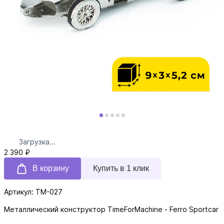
Загрузка...
2 390 ₽
В корзину
Купить в 1 клик
Артикул: TM-027
Металлический конструктор TimeForMachine - Ferro Sportcar