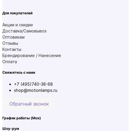
Для покупателей
Акции и скидки
Доставка/Самовывоз
Оптовикам
Отзывы
Контакты
Брендирование / Нанесение
Оплата
Свяжитесь с нами
+7 (495)740-38-68
shop@motionlamps.ru
Обратный звонок
График работы
(Мск)
Шоу-рум