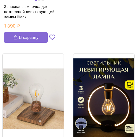
Запасная лампочка для
подвесной левитирующей
лампы Black
1 890 ₽
В корзину