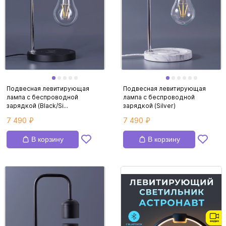
Подвесная левитирующая
Подвесная левитирующая
лампа с беспроводной
лампа с беспроводной
зарядкой (Black/Si...
зарядкой (Silver)
7 490 ₽
7 490 ₽
В корзину
В корзину