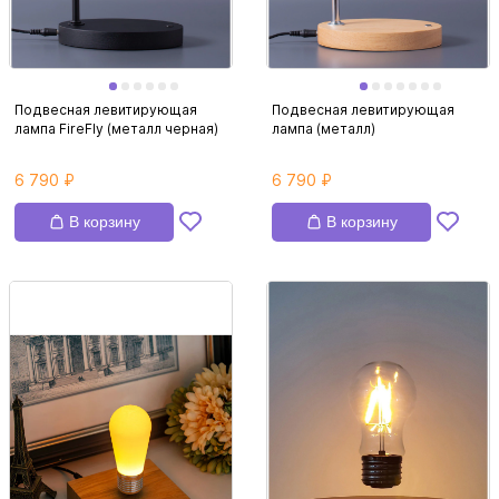
Подвесная левитирующая
Подвесная левитирующая
лампа FireFly (металл черная)
лампа (металл)
6 790 ₽
6 790 ₽
В корзину
В корзину