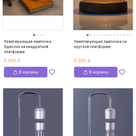
Левитирующая лампочка
Левитирующая лампочка на
Эдисона на квадратной
круглой платформе
платформе
6 990 ₽
6 990 ₽
В корзину
В корзину