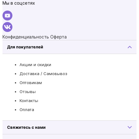
Мы в соцсетях
Конфиденциальность
Оферта
Для покупателей
Акции и скидки
Доставка / Самовывоз
Оптовикам
Отзывы
Контакты
Оплата
Свяжитесь с нами