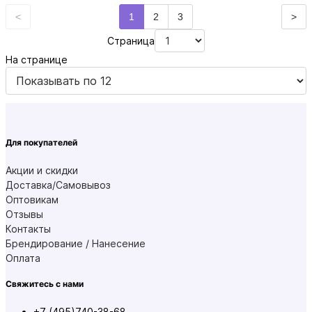
<
1
2
3
>
Страница
На странице
Для покупателей
Акции и скидки
Доставка/Самовывоз
Оптовикам
Отзывы
Контакты
Брендирование / Нанесение
Оплата
Свяжитесь с нами
+7 (495)740-38-68