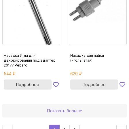
Насадка Игла для
Насадка для пайки
декорирования под адаптер
(игольчатая)
20177 Pebaro
544 ₽
620 ₽
Подробнее
Подробнее
Показать больше