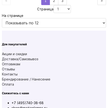
<
1
2
3
>
Страница
На странице
Для покупателей
Акции и скидки
Доставка/Самовывоз
Оптовикам
Отзывы
Контакты
Брендирование / Нанесение
Оплата
Свяжитесь с нами
+7 (495)740-38-68
shop@motionlamps.ru