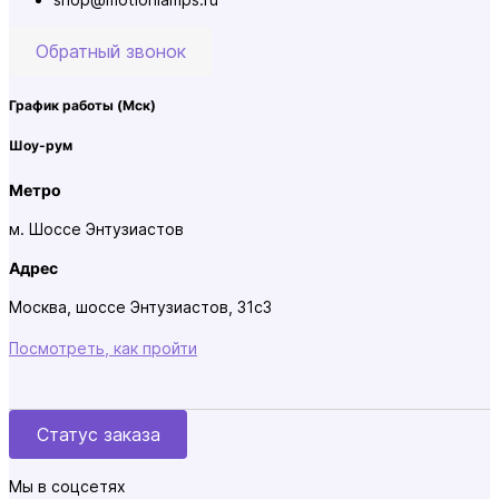
Обратный звонок
График работы
(Мск)
Шоу-рум
Метро
м. Шоссе Энтузиастов
Адрес
Москва, шоссе Энтузиастов, 31с3
Посмотреть, как пройти
Статус заказа
Мы в соцсетях