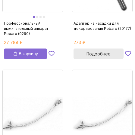
Профессиональный
Адаптер на насадки для
выжигательный аппарат
декорирования Pebaro (20177)
Pebaro (0290)
27 788 ₽
273 ₽
В корзину
Подробнее