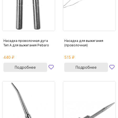
Насадка проволочная дуга
Насадка для выжигания
Тип А для выжигания Pebaro
(проволочная)
440 ₽
515 ₽
Подробнее
Подробнее