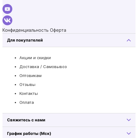
Конфиденциальность
Оферта
Для покупателей
Акции и скидки
Доставка / Самовывоз
Оптовикам
Отзывы
Контакты
Оплата
Свяжитесь с нами
График работы (Мск)