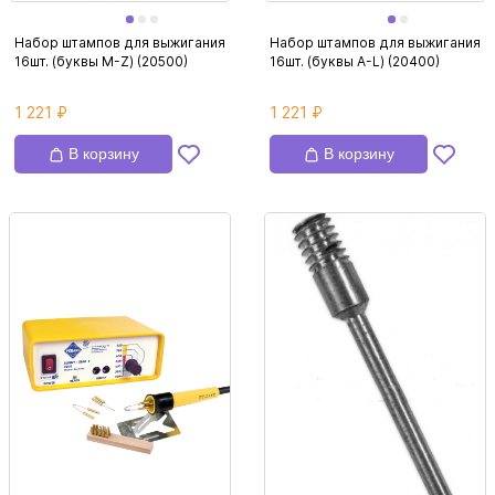
Набор штампов для выжигания
Набор штампов для выжигания
16шт. (буквы M-Z) (20500)
16шт. (буквы A-L) (20400)
1 221 ₽
1 221 ₽
В корзину
В корзину