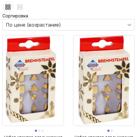
Сортировка
По цене (возрастание)