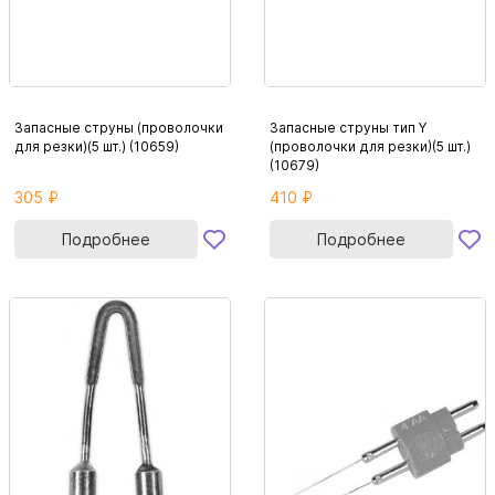
Запасные струны (проволочки
Запасные струны тип Y
для резки)(5 шт.) (10659)
(проволочки для резки)(5 шт.)
(10679)
305 ₽
410 ₽
Подробнее
Подробнее