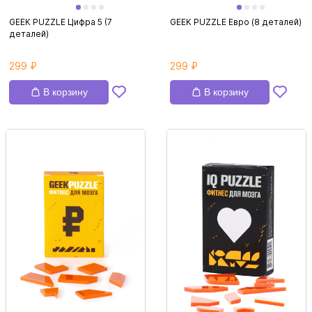
GEEK PUZZLE Цифра 5 (7
GEEK PUZZLE Евро (8 деталей)
деталей)
299 ₽
299 ₽
В корзину
В корзину