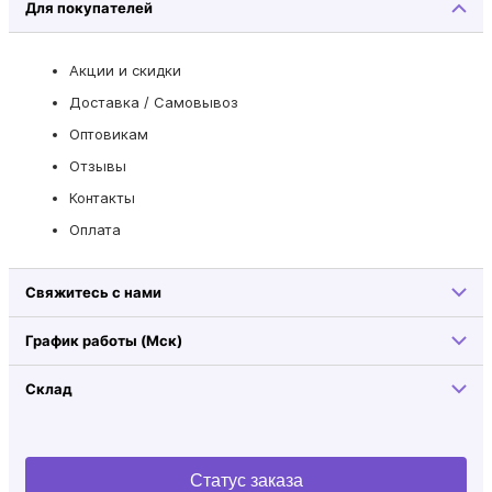
Для покупателей
Акции и скидки
Доставка / Самовывоз
Оптовикам
Отзывы
Контакты
Оплата
Свяжитесь с нами
График работы (Мск)
Склад
Статус заказа