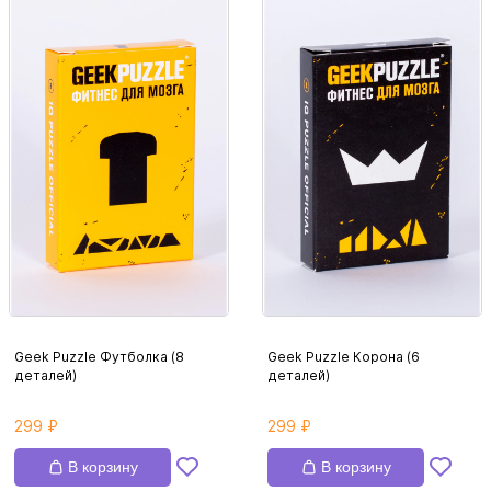
Geek Puzzle Футболка (8
Geek Puzzle Корона (6
деталей)
деталей)
299 ₽
299 ₽
В корзину
В корзину