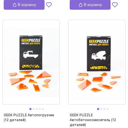
В корзину
В корзину
GEEK PUZZLE Автопогрузчик
GEEK PUZZLE
(12 деталей)
Автобетоносмеситель (12
деталей)