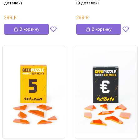
деталей)
(9 деталей)
299 ₽
299 ₽
В корзину
В корзину