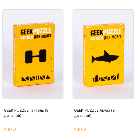
GEEK PUZZLE Гантель (9
GEEK PUZZLE Акула (9
деталей)
деталей)
299 ₽
299 ₽