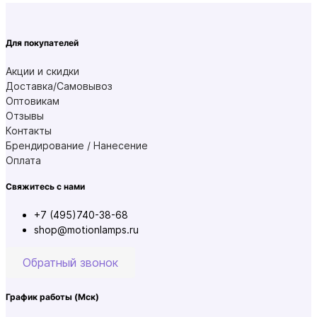
Для покупателей
Акции и скидки
Доставка/Самовывоз
Оптовикам
Отзывы
Контакты
Брендирование / Нанесение
Оплата
Свяжитесь с нами
+7 (495)740-38-68
shop@motionlamps.ru
Обратный звонок
График работы
(Мск)