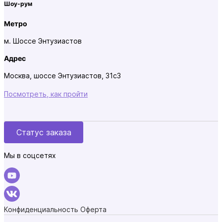
Шоу-рум
Метро
м. Шоссе Энтузиастов
Адрес
Москва, шоссе Энтузиастов, 31с3
Посмотреть, как пройти
Статус заказа
Мы в соцсетях
Конфиденциальность
Оферта