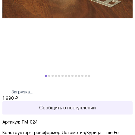
Загрузка...
1 990 ₽
Сообщить о поступлении
Артикул: TM-024
Конструктор-трансформер Локомотив/Курица Time For