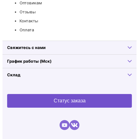
Оптовикам
Отзывы
Контакты
Оплата
Свяжитесь с нами
График работы (Мск)
Склад
Статус заказа