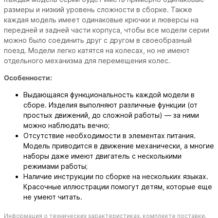
размеры и низкий уровень сложности в сборке. Также
каждая модель имеет одинаковые крючки и люверсы на
передней и задней части корпуса, чтобы все модели серии
можно было соединить друг с другом в своеобразный
поезд. Модели легко катятся на колесах, но не имеют
отдельного механизма для перемещения колес.
Особенности:
Выдающаяся функциональность каждой модели в
сборе. Изделия выполняют различные функции (от
простых движений, до сложной работы) — за ними
можно наблюдать вечно;
Отсутствие необходимости в элементах питания.
Модель приводится в движение механически, а многие
наборы даже имеют двигатель с несколькими
режимами работы;
Наличие инструкции по сборке на нескольких языках.
Красочные иллюстрации помогут детям, которые еще
не умеют читать.
Информация о технических характеристиках, комплекте поставки,