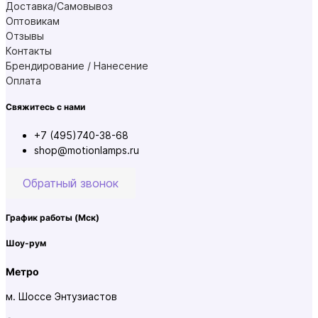
Доставка/Самовывоз
Оптовикам
Отзывы
Контакты
Брендирование / Нанесение
Оплата
Свяжитесь с нами
+7 (495)740-38-68
shop@motionlamps.ru
Обратный звонок
График работы
(Мск)
Шоу-рум
Метро
м. Шоссе Энтузиастов