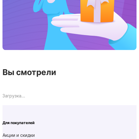
Вы смотрели
Загрузка...
Для покупателей
Акции и скидки