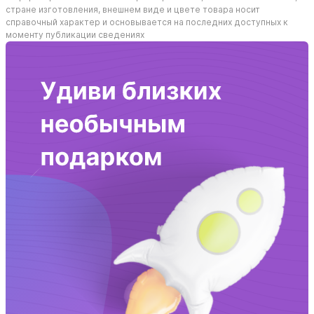
стране изготовления, внешнем виде и цвете товара носит
справочный характер и основывается на последних доступных к
моменту публикации сведениях