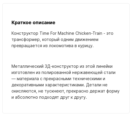
Краткое описание
Конструктор Time For Machine Chicken-Train - это
трансформер, который одним движением
превращается из локомотива в курицу.
Металлический 3Д-конструктор из этой линейки
изготовлен из полированной нержавеющей стали
— материала с прекрасными техническими и
декоративными характеристиками. Детали не
окисляются, не тускнеют, прекрасно держат форму
и абсолютно подходят друг к другу.