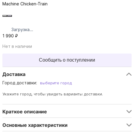
Machine Chicken-Train
Загрузка...
1 990 ₽
Нет в наличии
Сообщить о поступлении
Доставка
Город доставки:
выберите город
Укажите город, чтобы увидеть варианты доставки.
Краткое описание
Основные характеристики