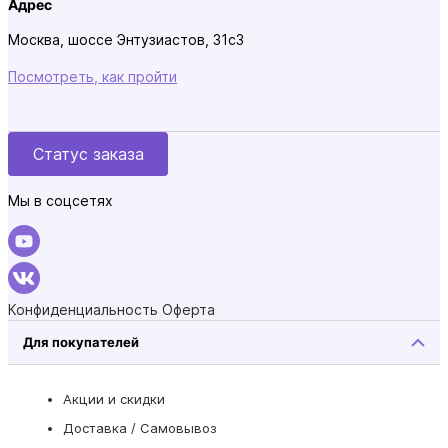
Адрес
Москва, шоссе Энтузиастов, 31с3
Посмотреть, как пройти
Статус заказа
Мы в соцсетях
Конфиденциальность
Оферта
Для покупателей
Акции и скидки
Доставка / Самовывоз