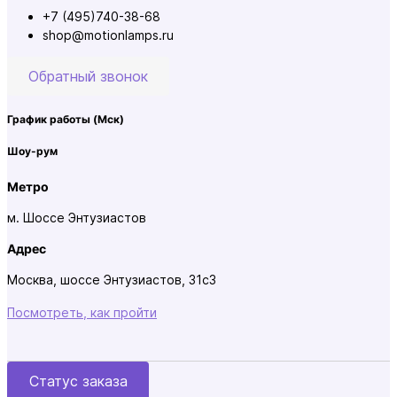
+7 (495)740-38-68
shop@motionlamps.ru
Обратный звонок
График работы
(Мск)
Шоу-рум
Метро
м. Шоссе Энтузиастов
Адрес
Москва, шоссе Энтузиастов, 31с3
Посмотреть, как пройти
Статус заказа