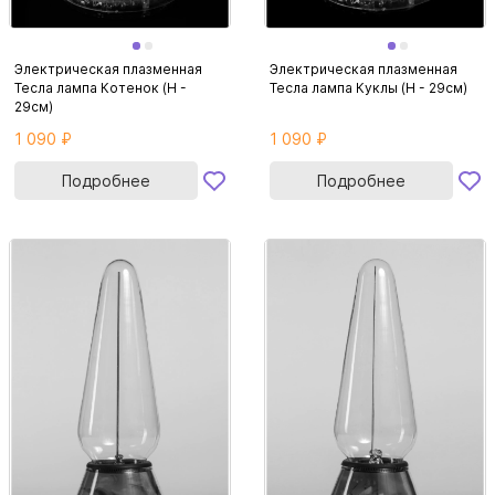
Электрическая плазменная
Электрическая плазменная
Тесла лампа Котенок (H -
Тесла лампа Куклы (H - 29см)
29см)
1 090 ₽
1 090 ₽
Подробнее
Подробнее