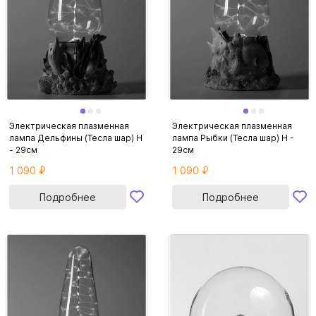
Электрическая плазменная
Электрическая плазменная
лампа Дельфины (Тесла шар) H
лампа Рыбки (Тесла шар) H -
- 29см
29см
1 090 ₽
1 090 ₽
Подробнее
Подробнее