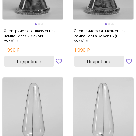
Электрическая плазменная
Электрическая плазменная
лампа Тесла Дельфин (H -
лампа Тесла Корабль (H -
29см) G
29см) G
1 090 ₽
1 090 ₽
Подробнее
Подробнее