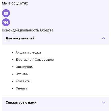
Мы в соцсетях
Конфиденциальность
Оферта
Для покупателей
Акции и скидки
Доставка / Самовывоз
Оптовикам
Отзывы
Контакты
Оплата
Свяжитесь с нами