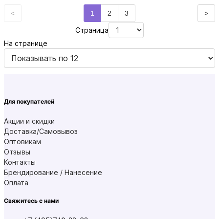
<
1
2
3
>
Страница
На странице
Для покупателей
Акции и скидки
Доставка/Самовывоз
Оптовикам
Отзывы
Контакты
Брендирование / Нанесение
Оплата
Свяжитесь с нами