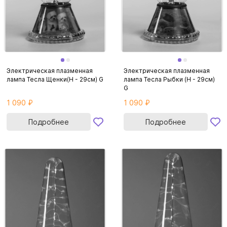
Электрическая плазменная
Электрическая плазменная
лампа Тесла Щенки(H - 29см) G
лампа Тесла Рыбки (H - 29см)
G
1 090 ₽
1 090 ₽
Подробнее
Подробнее