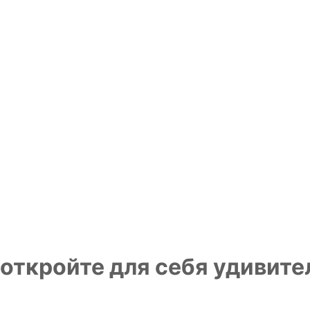
 откройте для себя удивите