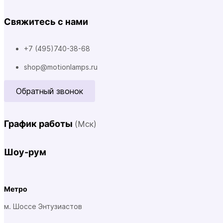
Свяжитесь с нами
+7 (495)740-38-68
shop@motionlamps.ru
Обратный звонок
График работы
(Мск)
Шоу-рум
Метро
м. Шоссе Энтузиастов