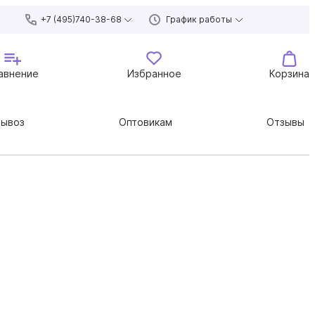
+7 (495)740-38-68
График работы
авнение
Избранное
Корзина
вывоз
Оптовикам
Отзывы