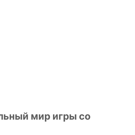
льный мир игры со