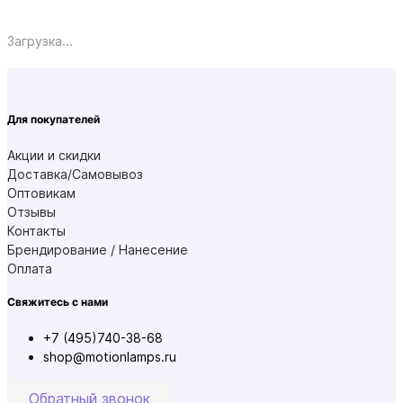
Загрузка...
Для покупателей
Акции и скидки
Доставка/Самовывоз
Оптовикам
Отзывы
Контакты
Брендирование / Нанесение
Оплата
Свяжитесь с нами
+7 (495)740-38-68
shop@motionlamps.ru
Обратный звонок