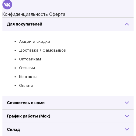
Конфиденциальность
Оферта
Для покупателей
Акции и скидки
Доставка / Самовывоз
Оптовикам
Отзывы
Контакты
Оплата
Свяжитесь с нами
График работы (Мск)
Склад