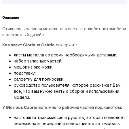
Описание
Стильная, красивая модель для всех, кто любит автомобили
и элегантный дизайн.
Комплект Glorious Cabrio
содержит:
листы металла со всеми необходимыми деталями;
набор запасных частей;
мешок из эко-кожи;
подставку;
салфетку для полировки;
руководство пользователя, которое расскажет Вам
все, что вам нужно знать о сборке и использовании
модели.
У Glorious Cabrio есть много рабочих частей под капотом:
настоящая трансмиссия и рукоять, которая позволяет
переключать передачи и поворачивать автомобиль