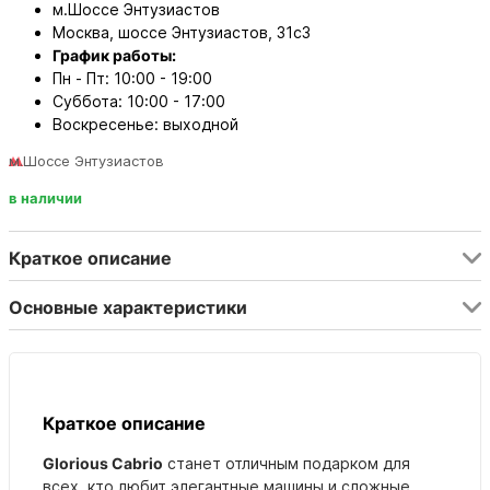
м.Шоссе Энтузиастов
Москва, шоссе Энтузиастов, 31с3
График работы:
Пн - Пт: 10:00 - 19:00
Суббота: 10:00 - 17:00
Воскресенье: выходной
м.Шоссе Энтузиастов
в наличии
Краткое описание
Основные характеристики
Краткое описание
Glorious Cabrio
станет отличным подарком для
всех, кто любит элегантные машины и сложные