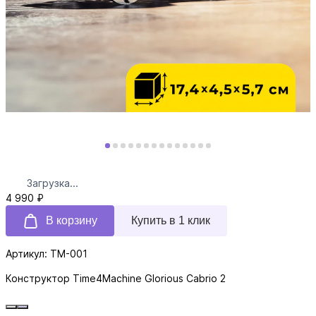
Загрузка...
4 990 ₽
В корзину
Купить в 1 клик
Артикул: TM-001
Конструктор Time4Machine Glorious Cabrio 2