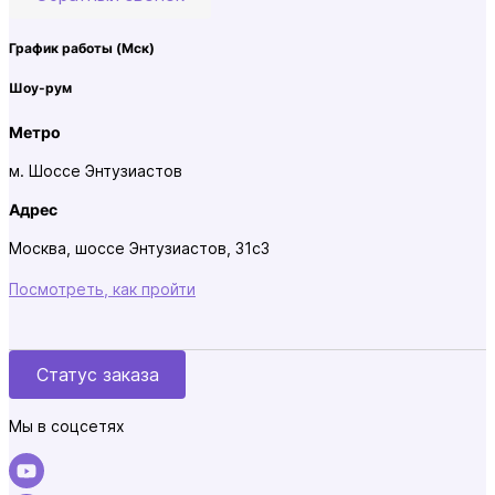
График работы
(Мск)
Шоу-рум
Метро
м. Шоссе Энтузиастов
Адрес
Москва, шоссе Энтузиастов, 31с3
Посмотреть, как пройти
Статус заказа
Мы в соцсетях