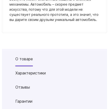
механизмы. Автомобиль – скорее предмет
искусства, потому что для этой модели не
существует реального прототипа, а это значит, что
вы дарите своим друзьям уникальный автомобиль.
О товаре
Характеристики
Отзывы
Гарантии