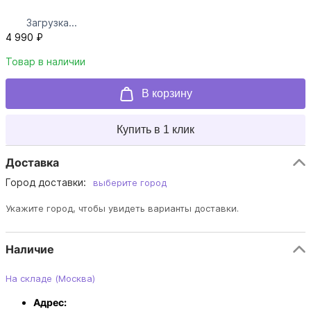
Загрузка...
4 990 ₽
Товар в наличии
В корзину
Купить в 1 клик
Доставка
Город доставки:
выберите город
Укажите город, чтобы увидеть варианты доставки.
Наличие
На складе (Москва)
Адрес: