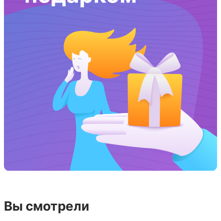
Вы смотрели