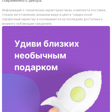
современного декора.
Информация о технических характеристиках, комплекте поставки,
стране изготовления, внешнем виде и цвете товара носит
справочный характер и основывается на последних доступных к
моменту публикации сведениях