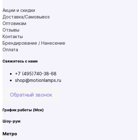
Акции и скидки
Доставка/Самовывоз
Оптовикам
Отзывы
Контакты
Брендирование / Нанесение
Оплата
Свяжитесь с нами
+7 (495)740-38-68
shop@motionlamps.ru
Обратный звонок
График работы
(Мск)
Шоу-рум
Метро