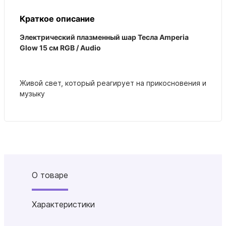
Краткое описание
Электрический плазменный шар Тесла Amperia
Glow 15 см RGB / Audio
Живой свет, который реагирует на прикосновения и
музыку
О товаре
Характеристики