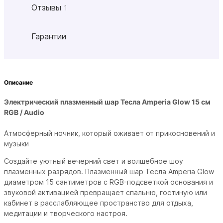
Отзывы
1
Гарантии
Описание
Электрический плазменный шар Тесла Amperia Glow 15 см
RGB / Audio
Атмосферный ночник, который оживает от прикосновений и
музыки
Создайте уютный вечерний свет и волшебное шоу
плазменных разрядов. Плазменный шар Тесла Amperia Glow
диаметром 15 сантиметров с RGB-подсветкой основания и
звуковой активацией превращает спальню, гостиную или
кабинет в расслабляющее пространство для отдыха,
медитации и творческого настроя.