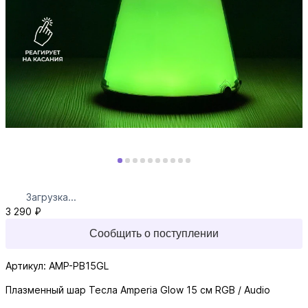
Загрузка...
3 290 ₽
Сообщить о поступлении
Артикул: AMP-PB15GL
Плазменный шар Тесла Amperia Glow 15 см RGB / Audio