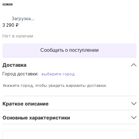
Загрузка...
3 290 ₽
Нет в наличии
Сообщить о поступлении
Доставка
Город доставки:
выберите город
Укажите город, чтобы увидеть варианты доставки.
Краткое описание
Основные характеристики