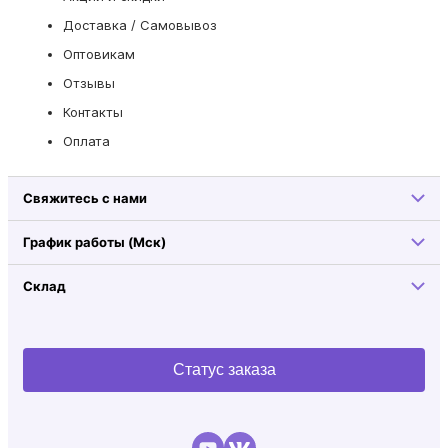
Доставка / Самовывоз
Оптовикам
Отзывы
Контакты
Оплата
Свяжитесь с нами
График работы (Мск)
Склад
Статус заказа