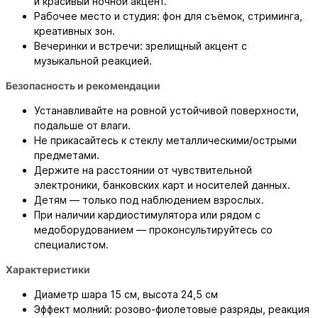
и красивый ночной акцент.
Рабочее место и студия: фон для съёмок, стриминга,
креативных зон.
Вечеринки и встречи: зрелищный акцент с
музыкальной реакцией.
Безопасность и рекомендации
Устанавливайте на ровной устойчивой поверхности,
подальше от влаги.
Не прикасайтесь к стеклу металлическими/острыми
предметами.
Держите на расстоянии от чувствительной
электроники, банковских карт и носителей данных.
Детям — только под наблюдением взрослых.
При наличии кардиостимулятора или рядом с
медоборудованием — проконсультируйтесь со
специалистом.
Характеристики
Диаметр шара 15 см, высота 24,5 см
Эффект молний: розово‑фиолетовые разряды, реакция