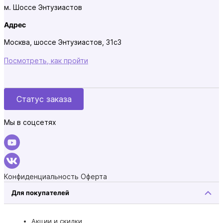
м. Шоссе Энтузиастов
Адрес
Москва, шоссе Энтузиастов, 31с3
Посмотреть, как пройти
Статус заказа
Мы в соцсетях
Конфиденциальность
Оферта
Для покупателей
Акции и скидки