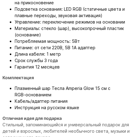
на прикосновение
Подсветка основания: LED RGB (статичные цвета и
плавные переходы, звуковая активация)
Управление: переключение режимов на основании
Материалы: стекло (шар), высокопрочный пластик
(основание)
Потребляемая мощность: 5Вт
Питание: от сети 220В, 5В 1А адаптер
Длина кабеля: 1 метр
Срок службы 3 года
Гарантия 12 месяцев
Комплектация
Плазменный шар Тесла Amperia Glow 15 см с
RGB‑основанием
Кабель/адаптер питания
Инструкция на русском языке
Отличная идея для подарка
Стильный, запоминающийся и универсальный подарок для
детей и взрослых, любителей необычного света, музыки и