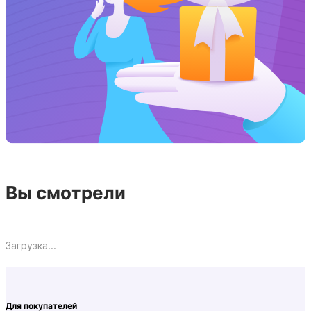
Вы смотрели
Загрузка...
Для покупателей