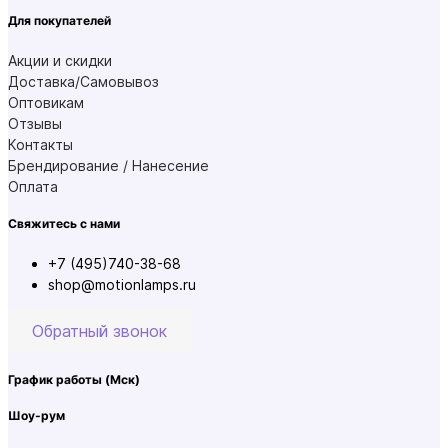
Для покупателей
Акции и скидки
Доставка/Самовывоз
Оптовикам
Отзывы
Контакты
Брендирование / Нанесение
Оплата
Свяжитесь с нами
+7 (495)740-38-68
shop@motionlamps.ru
Обратный звонок
График работы
(Мск)
Шоу-рум