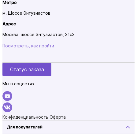
Метро
м. Шоссе Энтузиастов
Адрес
Москва, шоссе Энтузиастов, 31с3
Посмотреть, как пройти
Статус заказа
Мы в соцсетях
Конфиденциальность
Оферта
Для покупателей