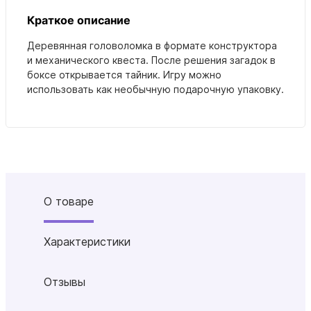
Краткое описание
Деревянная головоломка в формате конструктора
и механического квеста. После решения загадок в
боксе открывается тайник. Игру можно
использовать как необычную подарочную упаковку.
О товаре
Характеристики
Отзывы