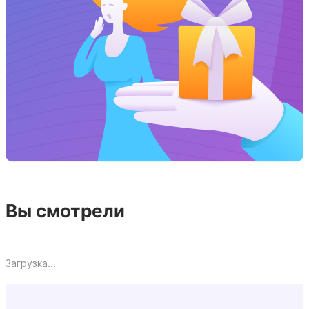
Вы смотрели
Загрузка...