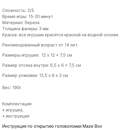
Сложность: 2/5
Время игры: 15-20 минут
Материал: береза
Толщина фанеры: 3 мм
Краска: все игрушки красятся краской на водной основе
Рекомендованный возраст от 14 лет.
Размеры игрушки: 12 x 12 x 7,5 см
Размер отсека внутри: 6,5 x 6 x 7,5 см
Размер упаковки: 12,5 х 8 х 3 см
Вес: 190г.
Комплектация:
• игрушка,
• инструкция
Инструкция по открытию головоломки Maze Box