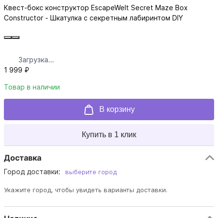
Квест-бокс конструктор EscapeWelt Secret Maze Box
Constructor - Шкатулка с секретным лабиринтом DIY
Загрузка...
1 999 ₽
Товар в наличии
В корзину
Купить в 1 клик
Доставка
Город доставки:
выберите город
Укажите город, чтобы увидеть варианты доставки.