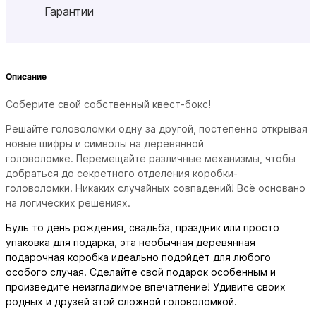
Гарантии
Описание
Соберите свой собственный квест-бокс!
Решайте головоломки одну за другой, постепенно открывая
новые шифры и символы на деревянной
головоломке.
Перемещайте различные механизмы, чтобы
добраться до секретного отделения коробки-
головоломки.
Никаких случайных совпадений!
Всё основано
на логических решениях.
Будь то день рождения, свадьба, праздник или просто
упаковка для подарка, эта необычная деревянная
подарочная коробка идеально подойдёт для любого
особого случая.
Сделайте свой подарок особенным и
произведите неизгладимое впечатление!
Удивите своих
родных и друзей этой сложной головоломкой.