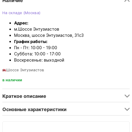
Наличие
На складе (Москва)
Адрес:
м.Шоссе Энтузиастов
Москва, шоссе Энтузиастов, 31с3
График работы:
Пн - Пт: 10:00 - 19:00
Суббота: 10:00 - 17:00
Воскресенье: выходной
м.Шоссе Энтузиастов
в наличии
Краткое описание
Основные характеристики