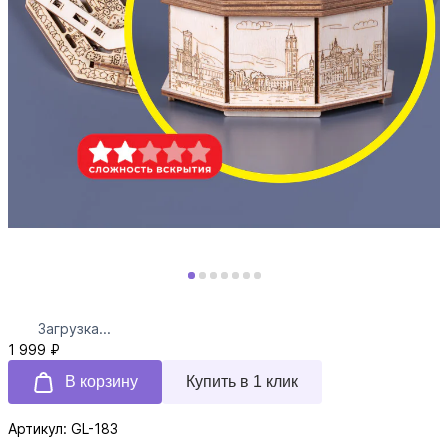
Загрузка...
1 999 ₽
В корзину
Купить в 1 клик
Артикул: GL-183