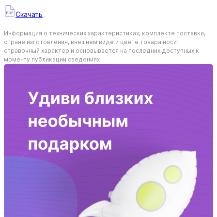
Скачать
Информация о технических характеристиках, комплекте поставки,
стране изготовления, внешнем виде и цвете товара носит
справочный характер и основывается на последних доступных к
моменту публикации сведениях