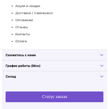
Акции и скидки
Доставка / Самовывоз
Оптовикам
Отзывы
Контакты
Оплата
Свяжитесь с нами
График работы (Мск)
Склад
Статус заказа