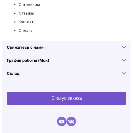
Оптовикам
Отзывы
Контакты
Оплата
Свяжитесь с нами
График работы (Мск)
Склад
Статус заказа