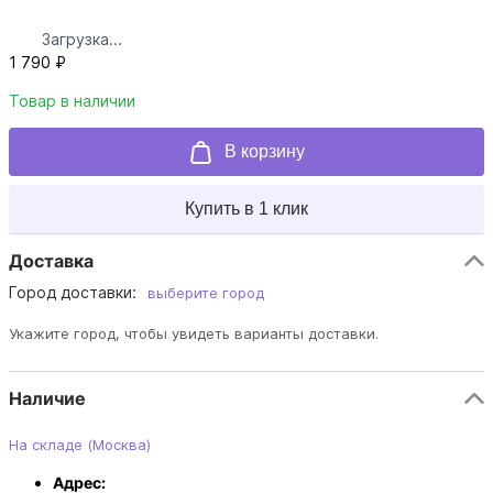
Загрузка...
1 790 ₽
Товар в наличии
В корзину
Купить в 1 клик
Доставка
Город доставки:
выберите город
Укажите город, чтобы увидеть варианты доставки.
Наличие
На складе (Москва)
Адрес: