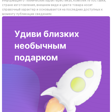
Информация о технических характеристиках, комплекте поставки,
стране изготовления, внешнем виде и цвете товара носит
справочный характер и основывается на последних доступных к
моменту публикации сведениях