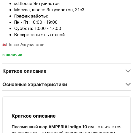
м.Шоссе Энтузиастов
Москва, шоссе Энтузиастов, 31с3
График работы:
Пн - Пт: 10:00 - 19:00
Суббота: 10:00 - 17:00
Воскресенье: выходной
м.Шоссе Энтузиастов
в наличии
Краткое описание
Основные характеристики
Краткое описание
Плазменный шар AMPERIA Indigo 10 см
-
отличается
от аналогичных моделей повышенным качеством