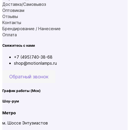
Доставка/Самовывоз
Оптовикам
Отзывы
Контакты
Брендирование / Нанесение
Оплата
Свяжитесь с нами
+7 (495)740-38-68
shop@motionlamps.ru
Обратный звонок
График работы
(Мск)
Шоу-рум
Метро
м. Шоссе Энтузиастов