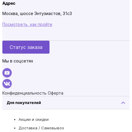
Адрес
Москва, шоссе Энтузиастов, 31с3
Посмотреть, как пройти
Статус заказа
Мы в соцсетях
Конфиденциальность
Оферта
Для покупателей
Акции и скидки
Доставка / Самовывоз