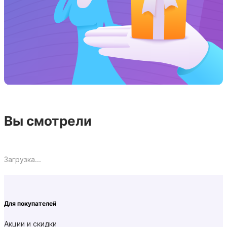
Вы смотрели
Загрузка...
Для покупателей
Акции и скидки