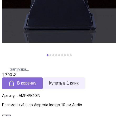
Загрузка...
1 790 ₽
В корзину
Купить в 1 клик
Артикул: AMP-PB10IN
Плазменный шар Amperia Indigo 10 см Audio