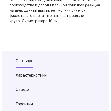
производства и дополнительной функцией
реакции
на звук.
Данный шар имеет молнии синего-
фиолетового цвета, что выглядит реально
круто.
Диаметр шара 10 см.
О товаре
Характеристики
Отзывы
Гарантии