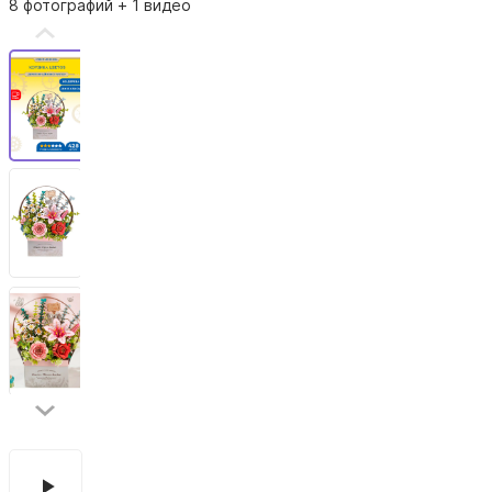
8 фотографий
+ 1 видео