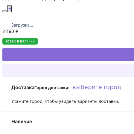
Загрузка...
3 490 ₽
Товар в наличии
выберите город
Доставка
Город доставки:
Укажите город, чтобы увидеть варианты доставки.
Наличие