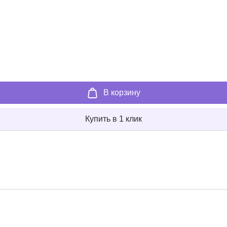
В корзину
Купить в 1 клик