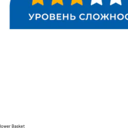
lower Basket