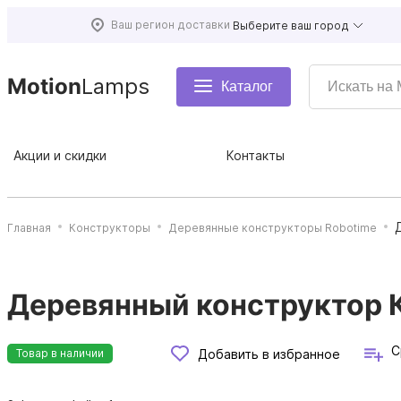
Ваш регион доставки
Выберите ваш город
Motion
Lamps
Каталог
Акции и скидки
Контакты
Главная
Конструкторы
Деревянные конструкторы Robotime
Деревянный конструктор К
С
Добавить в избранное
Товар в наличии