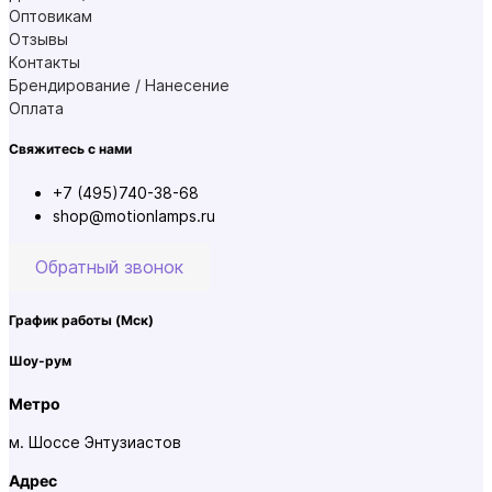
Оптовикам
Отзывы
Контакты
Брендирование / Нанесение
Оплата
Свяжитесь с нами
+7 (495)740-38-68
shop@motionlamps.ru
Обратный звонок
График работы
(Мск)
Шоу-рум
Метро
м. Шоссе Энтузиастов
Адрес