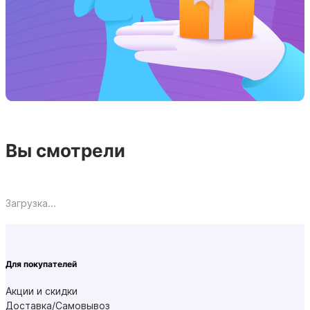
Вы смотрели
Загрузка...
Для покупателей
Акции и скидки
Доставка/Самовывоз