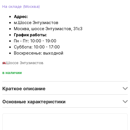
На складе (Москва)
Адрес:
м.Шоссе Энтузиастов
Москва, шоссе Энтузиастов, 31с3
График работы:
Пн - Пт: 10:00 - 19:00
Суббота: 10:00 - 17:00
Воскресенье: выходной
м.Шоссе Энтузиастов
в наличии
Краткое описание
Основные характеристики