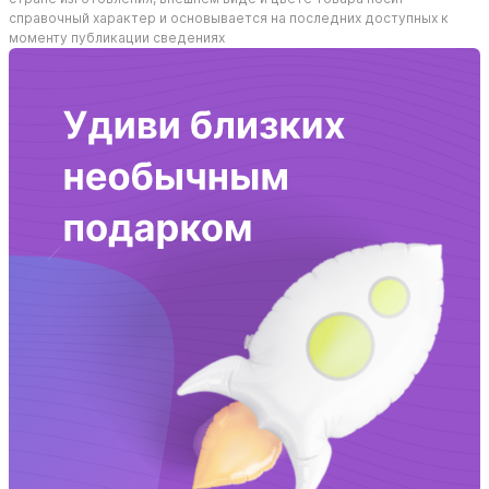
справочный характер и основывается на последних доступных к
моменту публикации сведениях