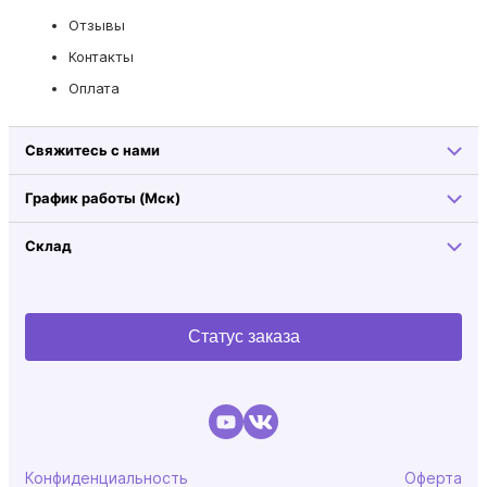
Отзывы
Контакты
Оплата
Свяжитесь с нами
График работы (Мск)
Склад
Статус заказа
Конфиденциальность
Оферта