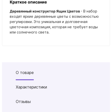
Краткое описание
Деревянный конструктор Ящик Цветов
-
В набор
входят яркие деревянные цветы с возможностью
регулировки.
Это уникальная и долговечная
цветочная композиция, которая не требует воды
или солнечного света.
О товаре
Характеристики
Отзывы