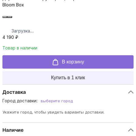
Bloom Box
Загрузка...
4 190 ₽
Товар в наличии
В корзину
Купить в 1 клик
Доставка
Город доставки:
выберите город
Укажите город, чтобы увидеть варианты доставки.
Наличие