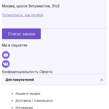
Москва, шоссе Энтузиастов, 31с3
Посмотреть, как пройти
Статус заказа
Мы в соцсетях
Конфиденциальность
Оферта
Для покупателей
Акции и скидки
Доставка / Самовывоз
Оптовикам