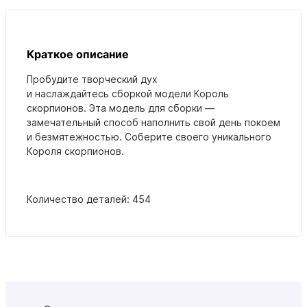
Краткое описание
Пробудите творческий дух
и наслаждайтесь сборкой модели Король
скорпионов. Эта модель для сборки —
замечательный способ наполнить свой день покоем
и безмятежностью. Соберите своего уникального
Короля скорпионов.
Количество деталей: 454