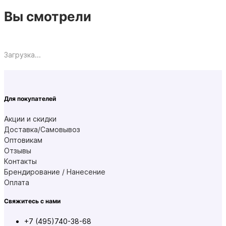
Вы смотрели
Загрузка...
Для покупателей
Акции и скидки
Доставка/Самовывоз
Оптовикам
Отзывы
Контакты
Брендирование / Нанесение
Оплата
Свяжитесь с нами
+7 (495)740-38-68