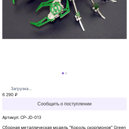
Загрузка...
6 290 ₽
Сообщить о поступлении
Артикул: CP-JD-013
Сборная металлическая модель "Король скорпионов" Green