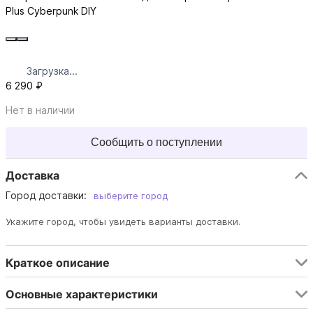
Plus Cyberpunk DIY
Загрузка...
6 290 ₽
Нет в наличии
Сообщить о поступлении
Доставка
Город доставки:
выберите город
Укажите город, чтобы увидеть варианты доставки.
Краткое описание
Основные характеристики