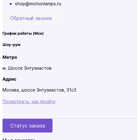
shop@motionlamps.ru
Обратный звонок
График работы
(Мск)
Шоу-рум
Метро
м. Шоссе Энтузиастов
Адрес
Москва, шоссе Энтузиастов, 31с3
Посмотреть, как пройти
Статус заказа