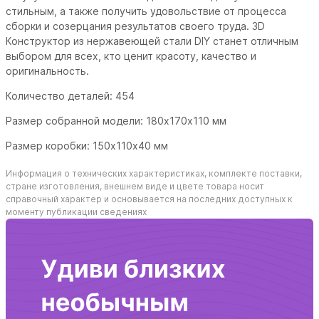
стильным, а также получить удовольствие от процесса
сборки и созерцания результатов своего труда. 3D
Конструктор из нержавеющей стали DIY станет отличным
выбором для всех, кто ценит красоту, качество и
оригинальность.
Количество деталей: 454
Размер собранной модели: 180х170х110 мм
Размер коробки: 150х110х40 мм
Информация о технических характеристиках, комплекте поставки,
стране изготовления, внешнем виде и цвете товара носит
справочный характер и основывается на последних доступных к
моменту публикации сведениях