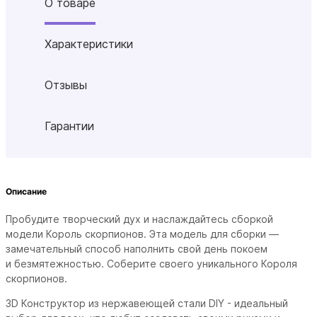
О товаре
Характеристики
Отзывы
Гарантии
Описание
Пробудите творческий дух и наслаждайтесь сборкой
модели Король скорпионов. Эта модель для сборки —
замечательный способ наполнить свой день покоем
и безмятежностью. Соберите своего уникального Короля
скорпионов.
3D Конструктор из нержавеющей стали DIY - идеальный