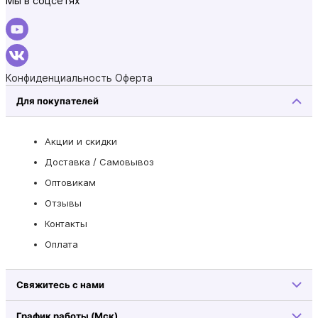
Мы в соцсетях
Конфиденциальность
Оферта
Для покупателей
Акции и скидки
Доставка / Самовывоз
Оптовикам
Отзывы
Контакты
Оплата
Свяжитесь с нами
График работы (Мск)