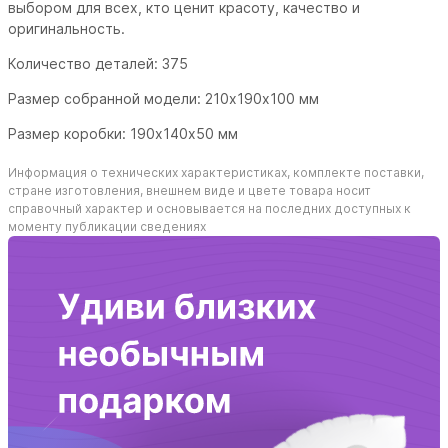
выбором для всех, кто ценит красоту, качество и
оригинальность.
Количество деталей: 375
Размер собранной модели: 210х190х100 мм
Размер коробки: 190х140х50 мм
Информация о технических характеристиках, комплекте поставки,
стране изготовления, внешнем виде и цвете товара носит
справочный характер и основывается на последних доступных к
моменту публикации сведениях