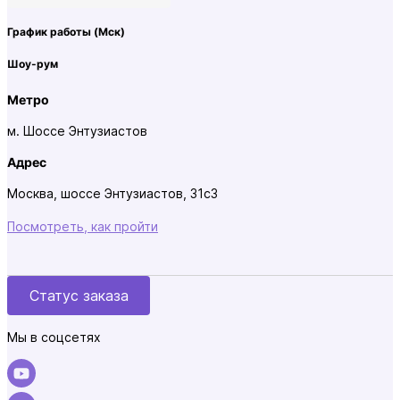
График работы
(Мск)
Шоу-рум
Метро
м. Шоссе Энтузиастов
Адрес
Москва, шоссе Энтузиастов, 31с3
Посмотреть, как пройти
Статус заказа
Мы в соцсетях