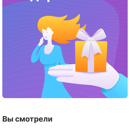
Вы смотрели