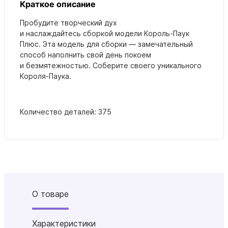
Краткое описание
Пробудите творческий дух
и наслаждайтесь сборкой модели Король-Паук
Плюс. Эта модель для сборки — замечательный
способ наполнить свой день покоем
и безмятежностью. Соберите своего уникального
Короля-Паука.
Количество деталей: 375
О товаре
Характеристики