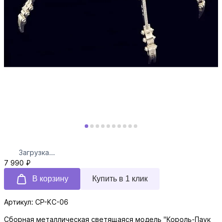
Загрузка...
7 990 ₽
В корзину
Купить в 1 клик
Артикул: CP-KC-06
Сборная металлическая светящаяся модель "Король-Паук