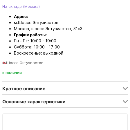
На складе (Москва)
Адрес:
м.Шоссе Энтузиастов
Москва, шоссе Энтузиастов, 31с3
График работы:
Пн - Пт: 10:00 - 19:00
Суббота: 10:00 - 17:00
Воскресенье: выходной
м.Шоссе Энтузиастов
в наличии
Краткое описание
Основные характеристики