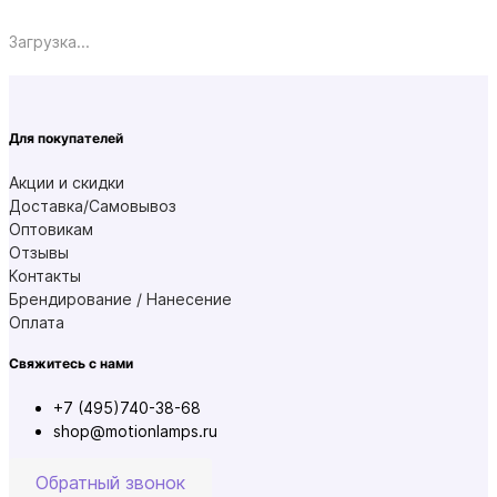
Загрузка...
Для покупателей
Акции и скидки
Доставка/Самовывоз
Оптовикам
Отзывы
Контакты
Брендирование / Нанесение
Оплата
Свяжитесь с нами
+7 (495)740-38-68
shop@motionlamps.ru
Обратный звонок