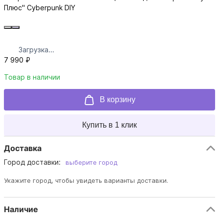
Плюс" Cyberpunk DIY
Загрузка...
7 990 ₽
Товар в наличии
В корзину
Купить в 1 клик
Доставка
Город доставки:
выберите город
Укажите город, чтобы увидеть варианты доставки.
Наличие