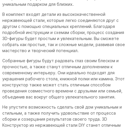
уникальным подарком для близких.
В комплект входят детали из высококачественной
нержавеющей стали, которые легко соединяются друг с
другом с помощью специальных креплений. Благодаря
подробной инструкции и схемам сборки, процесс создания
3D-фигуры будет простым и увлекательным. Вы сможете
собрать как простые, так и сложные модели, развивая свое
мастерство и творческий потенциал.
Собранные фигуры будут радовать глаз своим блеском и
прочностью, а также станут отличным дополнением к
современному интерьеру. Они идеально подходят для
украшения рабочего стола, книжной полки или камина. Этот
конструктор также может стать отличным способом
проведения совместного времени с друзьями или семьей,
объединив вас вокруг общего увлекательного занятия.
Не упустите возможность сделать свой дом уникальным и
стильным, а также получить удовольствие от процесса
сборки и созерцания результатов своего труда. 3D
Конструктор из нержавеющей стали DIY станет отличным