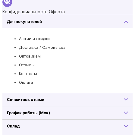
Конфиденциальность
Оферта
Для покупателей
Акции и скидки
Доставка / Самовывоз
Оптовикам
Отзывы
Контакты
Оплата
Свяжитесь с нами
График работы (Мск)
Склад