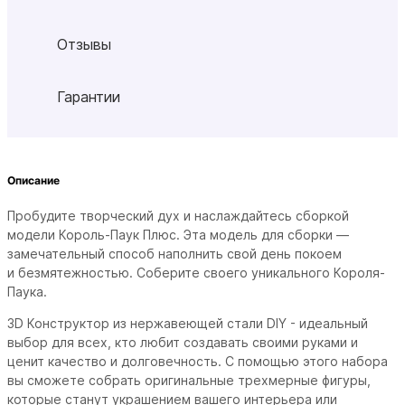
Отзывы
Гарантии
Описание
Пробудите творческий дух и наслаждайтесь сборкой
модели Король-Паук Плюс. Эта модель для сборки —
замечательный способ наполнить свой день покоем
и безмятежностью. Соберите своего уникального Короля-
Паука.
3D Конструктор из нержавеющей стали DIY - идеальный
выбор для всех, кто любит создавать своими руками и
ценит качество и долговечность. С помощью этого набора
вы сможете собрать оригинальные трехмерные фигуры,
которые станут украшением вашего интерьера или