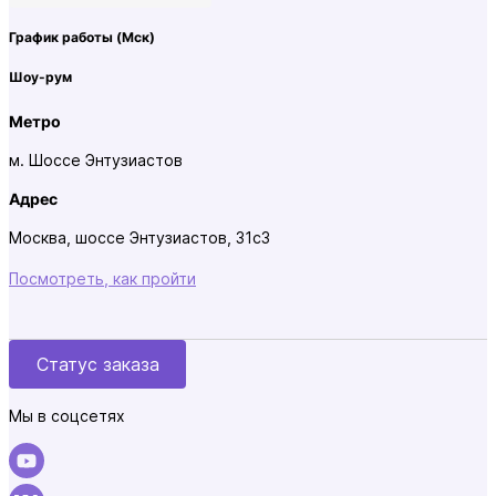
График работы
(Мск)
Шоу-рум
Метро
м. Шоссе Энтузиастов
Адрес
Москва, шоссе Энтузиастов, 31с3
Посмотреть, как пройти
Статус заказа
Мы в соцсетях