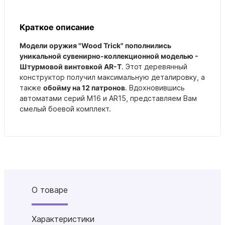
Краткое описание
Модели оружия "Wood Trick" пополнились
уникальной сувенирно-коллекционной моделью -
Штурмовой винтовкой AR-T
. Этот деревянный
конструктор получил максимальную деталировку, а
также
обойму на 12 патронов
. Вдохновившись
автоматами серий М16 и AR15, представляем Вам
смелый боевой комплект.
О товаре
Характеристики