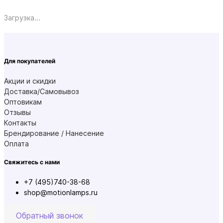
Загрузка...
Для покупателей
Акции и скидки
Доставка/Самовывоз
Оптовикам
Отзывы
Контакты
Брендирование / Нанесение
Оплата
Свяжитесь с нами
+7 (495)740-38-68
shop@motionlamps.ru
Обратный звонок