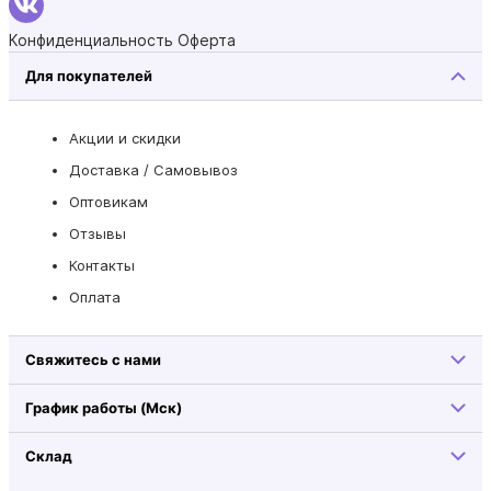
Конфиденциальность
Оферта
Для покупателей
Акции и скидки
Доставка / Самовывоз
Оптовикам
Отзывы
Контакты
Оплата
Свяжитесь с нами
График работы (Мск)
Склад