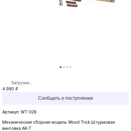
Загрузка...
4 990 ₽
Сообщить о поступлении
Артикул: WT-028
Механическая сборная модель Wood Trick Штурмовая
винтовка AR-T