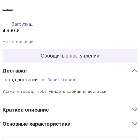
Загрузка...
4 990 ₽
Нет в наличии
Сообщить о поступлении
Доставка
Город доставки:
выберите город
Укажите город, чтобы увидеть варианты доставки.
Краткое описание
Основные характеристики