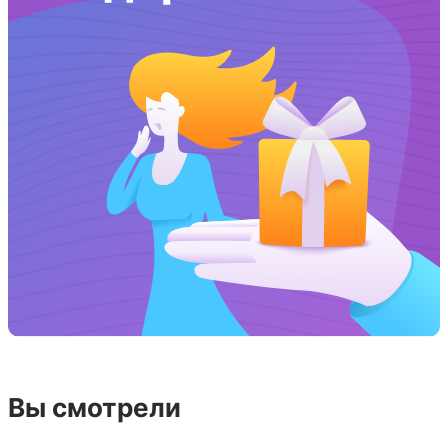
Вы смотрели