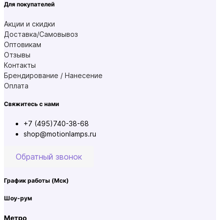
Для покупателей
Акции и скидки
Доставка/Самовывоз
Оптовикам
Отзывы
Контакты
Брендирование / Нанесение
Оплата
Свяжитесь с нами
+7 (495)740-38-68
shop@motionlamps.ru
Обратный звонок
График работы
(Мск)
Шоу-рум
Метро