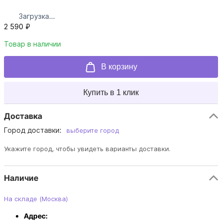
Загрузка...
2 590 ₽
Товар в наличии
В корзину
Купить в 1 клик
Доставка
Город доставки:
выберите город
Укажите город, чтобы увидеть варианты доставки.
Наличие
На складе (Москва)
Адрес: