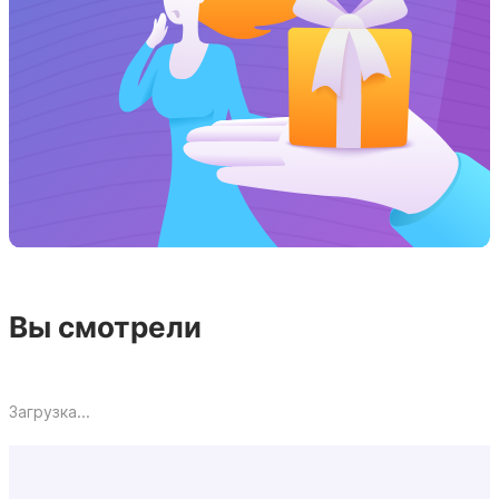
Вы смотрели
Загрузка...