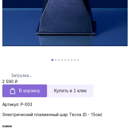
Загрузка...
2 590 ₽
В корзину
Купить в 1 клик
Артикул: P-003
Электрический плазменный шар Тесла (D - 15см)