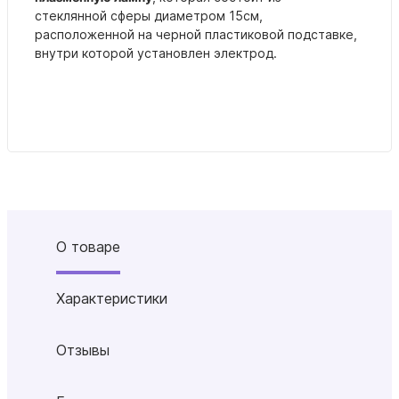
стеклянной
сфе
ры диаметром 15см,
расположенной на черной пластиковой подставке,
внутри которой установлен электрод.
О товаре
Характеристики
Отзывы