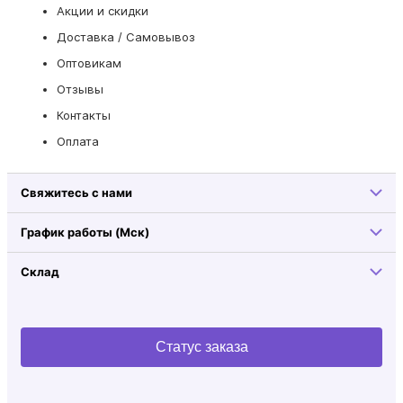
Акции и скидки
Доставка / Самовывоз
Оптовикам
Отзывы
Контакты
Оплата
Свяжитесь с нами
График работы (Мск)
Склад
Статус заказа