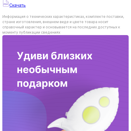
Скачать
Информация о технических характеристиках, комплекте поставки,
стране изготовления, внешнем виде и цвете товара носит
справочный характер и основывается на последних доступных к
моменту публикации сведениях