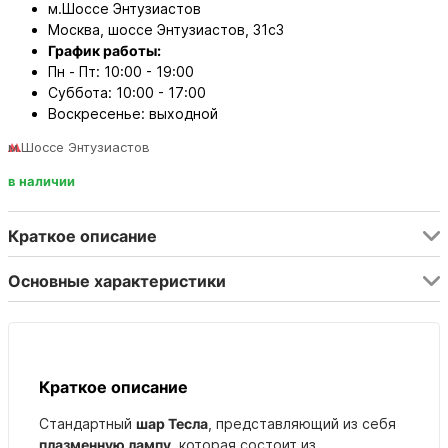
м.Шоссе Энтузиастов
Москва, шоссе Энтузиастов, 31с3
График работы:
Пн - Пт: 10:00 - 19:00
Суббота: 10:00 - 17:00
Воскресенье: выходной
м.Шоссе Энтузиастов
в наличии
Краткое описание
Основные характеристики
Краткое описание
Стандартный
шар Тесла
, представляющий из себя
плазменную лампу
, которая состоит из