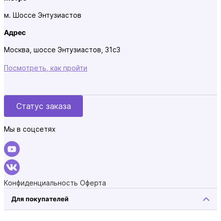
м. Шоссе Энтузиастов
Адрес
Москва, шоссе Энтузиастов, 31с3
Посмотреть, как пройти
Статус заказа
Мы в соцсетях
Конфиденциальность
Оферта
Для покупателей