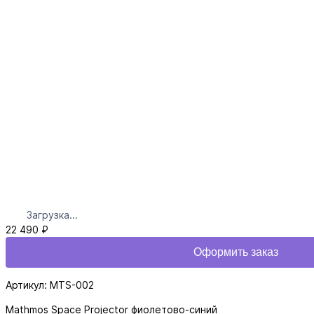
Загрузка...
22 490 ₽
Оформить заказ
Артикул: MTS-002
Mathmos Space Projector фиолетово-синий