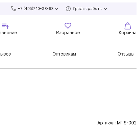
+7 (495)740-38-68
График работы
авнение
Избранное
Корзина
вывоз
Оптовикам
Отзывы
Артикул:
MTS-002