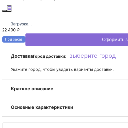
Загрузка...
22 490 ₽
Оформить з
Под заказ
выберите город
Доставка
Город доставки:
Укажите город, чтобы увидеть варианты доставки.
Краткое описание
Основные характеристики