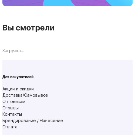
Вы смотрели
Загрузка...
Для покупателей
Акции и скидки
Доставка/Самовывоз
Оптовикам
Отзывы
Контакты
Брендирование / Нанесение
Оплата