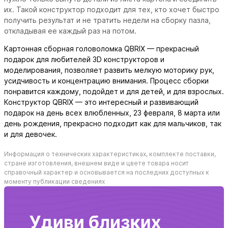
их. Такой конструктор подходит для тех, кто хочет быстро
получить результат и не тратить недели на сборку пазла,
откладывая ее каждый раз на потом.
Картонная сборная головоломка QBRIX — прекрасный
подарок для любителей 3D конструкторов и
моделирования, позволяет развить мелкую моторику рук,
усидчивость и концентрацию внимания. Процесс сборки
понравится каждому, подойдет и для детей, и для взрослых.
Конструктор QBRIX — это интересный и развивающий
подарок на день всех влюбленных, 23 февраля, 8 марта или
день рождения, прекрасно подходит как для мальчиков, так
и для девочек.
Информация о технических характеристиках, комплекте поставки,
стране изготовления, внешнем виде и цвете товара носит
справочный характер и основывается на последних доступных к
моменту публикации сведениях