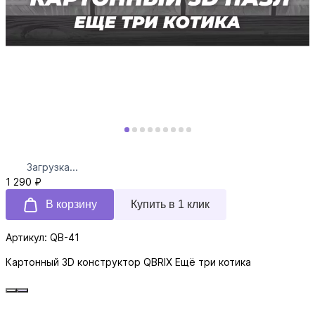
Загрузка...
1 290 ₽
В корзину
Купить в 1 клик
Артикул: QB-41
Картонный 3D конструктор QBRIX Ещё три котика