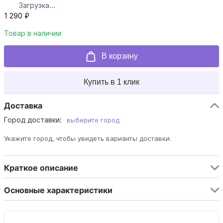
Загрузка...
1 290 ₽
Товар в наличии
В корзину
Купить в 1 клик
Доставка
Город доставки:
выберите город
Укажите город, чтобы увидеть варианты доставки.
Краткое описание
Основные характеристики