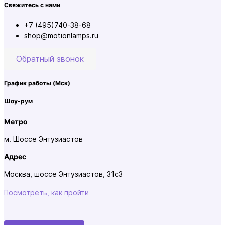
Свяжитесь с нами
+7 (495)740-38-68
shop@motionlamps.ru
Обратный звонок
График работы
(Мск)
Шоу-рум
Метро
м. Шоссе Энтузиастов
Адрес
Москва, шоссе Энтузиастов, 31с3
Посмотреть, как пройти