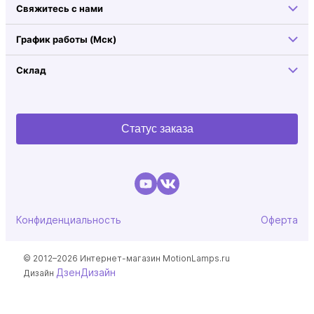
Свяжитесь с нами
График работы (Мск)
Склад
Статус заказа
Конфиденциальность
Оферта
© 2012–2026 Интернет-магазин MotionLamps.ru
ДзенДизайн
Дизайн