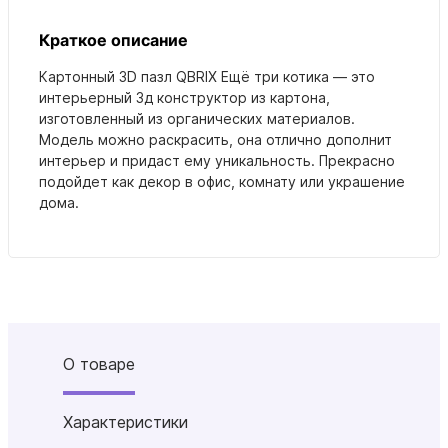
Краткое описание
Картонный 3D пазл QBRIX Ещё три котика — это
интерьерный 3д конструктор из картона,
изготовленный из органических материалов.
Модель можно раскрасить, она отлично дополнит
интерьер и придаст ему уникальность. Прекрасно
подойдет как декор в офис, комнату или украшение
дома.
О товаре
Характеристики