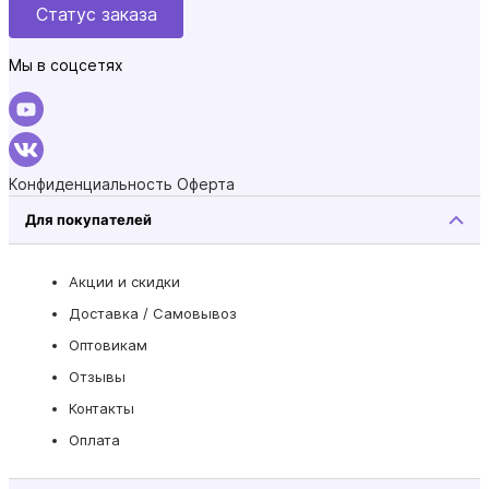
Статус заказа
Мы в соцсетях
Конфиденциальность
Оферта
Для покупателей
Акции и скидки
Доставка / Самовывоз
Оптовикам
Отзывы
Контакты
Оплата