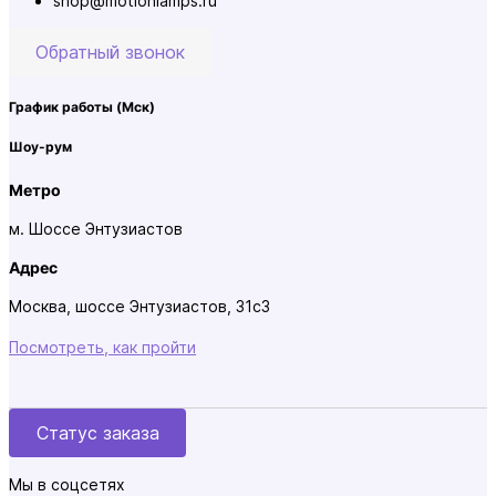
shop@motionlamps.ru
Обратный звонок
График работы
(Мск)
Шоу-рум
Метро
м. Шоссе Энтузиастов
Адрес
Москва, шоссе Энтузиастов, 31с3
Посмотреть, как пройти
Статус заказа
Мы в соцсетях