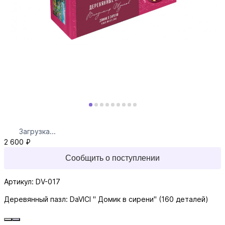
Загрузка...
2 600 ₽
Сообщить о поступлении
Артикул: DV-017
Деревянный пазл: DaVICI " Домик в сирени" (160 деталей)