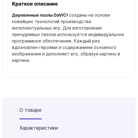
Краткое описание
Деревянные пазлы DaVICI
созданы на основе
новейших технологий производства
интеллектуальных игр. Для изготовления
причудливых пазлов используется индивидуальное
программное обеспечение. Каждый рез
вдохновлен героями и содержанием основного
изображения и дополняет его, образуя картину в
картине.
О товаре
Характеристики