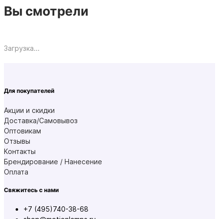
Вы смотрели
Загрузка...
Для покупателей
Акции и скидки
Доставка/Самовывоз
Оптовикам
Отзывы
Контакты
Брендирование / Нанесение
Оплата
Свяжитесь с нами
+7 (495)740-38-68