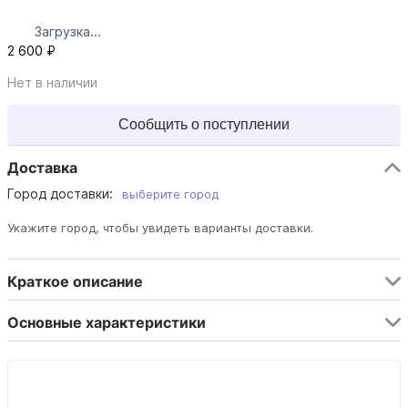
Загрузка...
2 600 ₽
Нет в наличии
Сообщить о поступлении
Доставка
Город доставки:
выберите город
Укажите город, чтобы увидеть варианты доставки.
Краткое описание
Основные характеристики