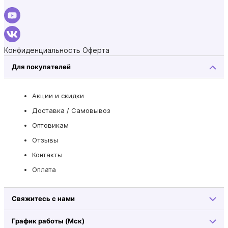
Конфиденциальность
Оферта
Для покупателей
Акции и скидки
Доставка / Самовывоз
Оптовикам
Отзывы
Контакты
Оплата
Свяжитесь с нами
График работы (Мск)