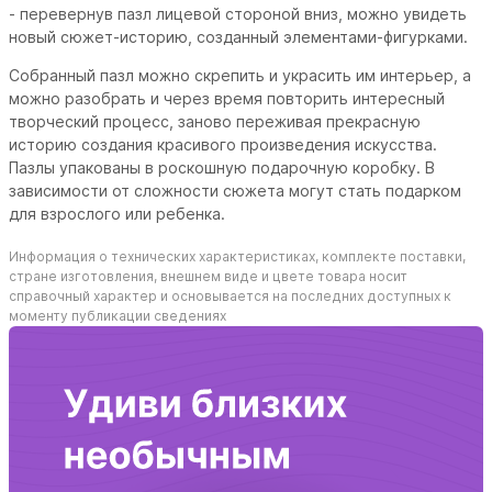
- перевернув пазл лицевой стороной вниз, можно увидеть
новый сюжет-историю, созданный элементами-фигурками.
Собранный пазл можно скрепить и украсить им интерьер, а
можно разобрать и через время повторить интересный
творческий процесс, заново переживая прекрасную
историю создания красивого произведения искусства.
Пазлы упакованы в роскошную подарочную коробку. В
зависимости от сложности сюжета могут стать подарком
для взрослого или ребенка.
Информация о технических характеристиках, комплекте поставки,
стране изготовления, внешнем виде и цвете товара носит
справочный характер и основывается на последних доступных к
моменту публикации сведениях