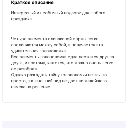
Краткое описание
Интересный и необычный подарок для любого
праздника.
Четыре элемента одинаковой формы легко
соединяются между собой, и получается эта
удивительная головоломка.
Все элементы головоломки едва держатся друг за
друга, и поэтому, кажется, что можно очень легко
ее разобрать.
Однако разгадать тайну головоломки не так-то
просто, т.к. внешний вид не дает ни малейшего
намека на решение.