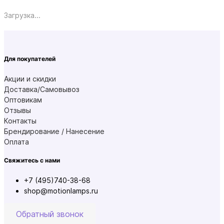
Загрузка...
Для покупателей
Акции и скидки
Доставка/Самовывоз
Оптовикам
Отзывы
Контакты
Брендирование / Нанесение
Оплата
Свяжитесь с нами
+7 (495)740-38-68
shop@motionlamps.ru
Обратный звонок