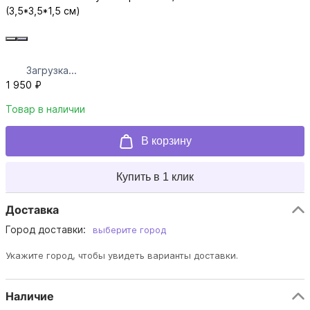
(3,5*3,5*1,5 см)
Загрузка...
1 950 ₽
Товар в наличии
В корзину
Купить в 1 клик
Доставка
Город доставки:
выберите город
Укажите город, чтобы увидеть варианты доставки.
Наличие