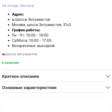
На складе (Москва)
Адрес:
м.Шоссе Энтузиастов
Москва, шоссе Энтузиастов, 31с3
График работы:
Пн - Пт: 10:00 - 19:00
Суббота: 10:00 - 17:00
Воскресенье: выходной
м.Шоссе Энтузиастов
в наличии
Краткое описание
Основные характеристики