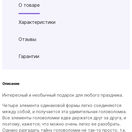
О товаре
Характеристики
Отзывы
Гарантии
Описание
Интересный и необычный подарок для любого праздника.
Четыре элемента одинаковой формы легко соединяются
между собой, и получается эта удивительная головоломка.
Все элементы головоломки едва держатся друг за друга, и
поэтому, кажется, что можно очень легко ее разобрать.
Однако разгадать тайну головоломки не так-то просто, т.к.