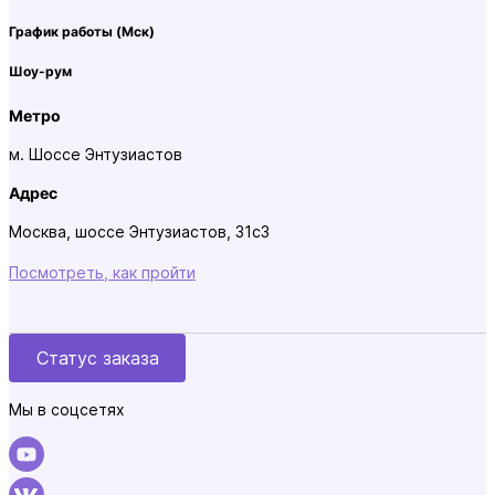
График работы
(Мск)
Шоу-рум
Метро
м. Шоссе Энтузиастов
Адрес
Москва, шоссе Энтузиастов, 31с3
Посмотреть, как пройти
Статус заказа
Мы в соцсетях