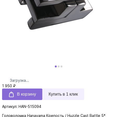
Загрузка...
1 950 ₽
В корзину
Купить в 1 клик
Артикул: HAN-515094
Головоломка Hanayama Крепость / Huzzle Cast Rattle 5*