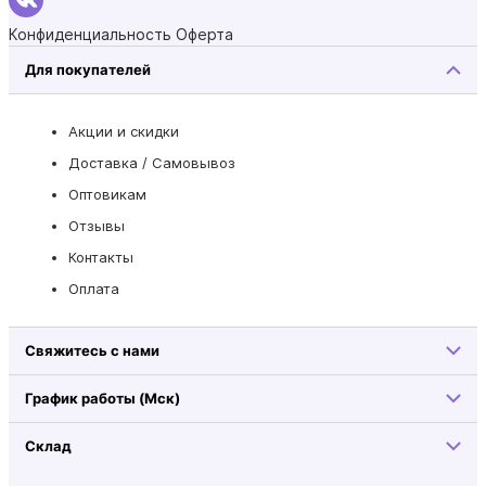
Конфиденциальность
Оферта
Для покупателей
Акции и скидки
Доставка / Самовывоз
Оптовикам
Отзывы
Контакты
Оплата
Свяжитесь с нами
График работы (Мск)
Склад