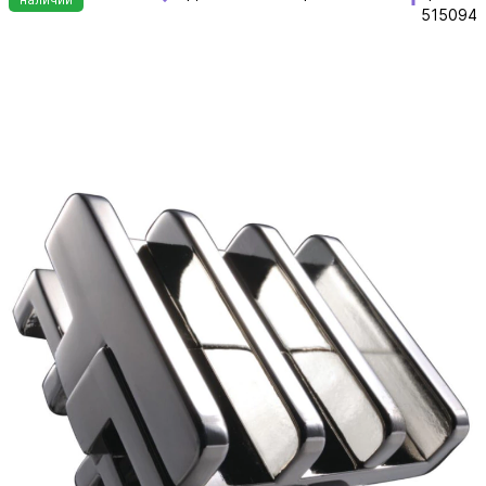
515094