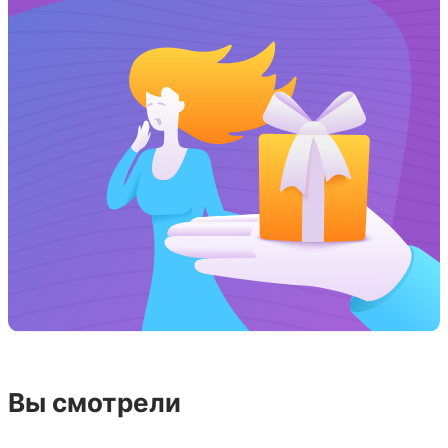
Вы смотрели