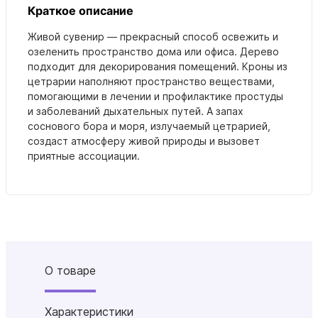
Краткое описание
Живой сувенир — прекрасный способ освежить и
озеленить пространство дома или офиса. Дерево
подходит для декорирования помещений. Кроны из
цетрарии наполняют пространство веществами,
помогающими в лечении и профилактике простуды
и заболеваний дыхательных путей. А запах
соснового бора и моря, излучаемый цетрарией,
создаст атмосферу живой природы и вызовет
приятные ассоциации.
О товаре
Характеристики