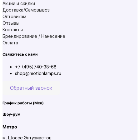
Акции и скидки
Доставка/Самовывоз
Оптовикам
Отзывы
Контакты
Брендирование / Нанесение
Оплата
Свяжитесь с нами
+7 (495)740-38-68
shop@motionlamps.ru
Обратный звонок
График работы
(Мск)
Шоу-рум
Метро
м. Шоссе Энтузиастов