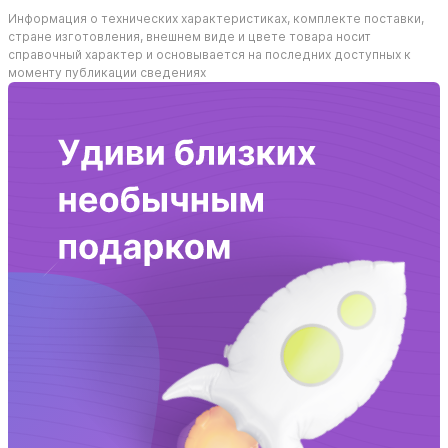
Информация о технических характеристиках, комплекте поставки,
стране изготовления, внешнем виде и цвете товара носит
справочный характер и основывается на последних доступных к
моменту публикации сведениях