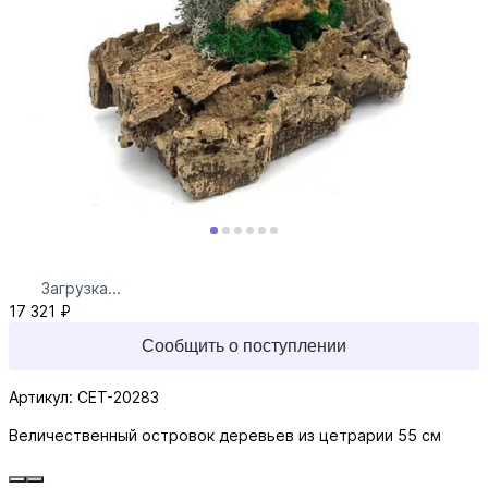
Загрузка...
17 321 ₽
Сообщить о поступлении
Артикул: CET-20283
Величественный островок деревьев из цетрарии 55 см