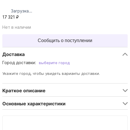
Загрузка...
17 321 ₽
Нет в наличии
Сообщить о поступлении
Доставка
Город доставки:
выберите город
Укажите город, чтобы увидеть варианты доставки.
Краткое описание
Основные характеристики