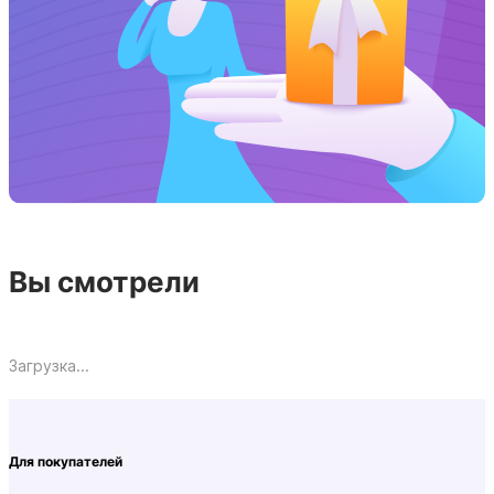
Вы смотрели
Загрузка...
Для покупателей