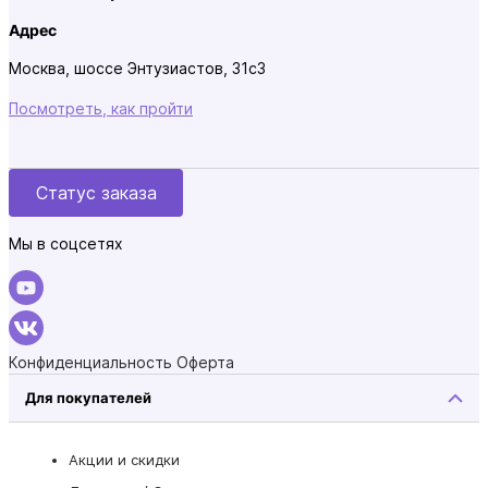
Адрес
Москва, шоссе Энтузиастов, 31с3
Посмотреть, как пройти
Статус заказа
Мы в соцсетях
Конфиденциальность
Оферта
Для покупателей
Акции и скидки