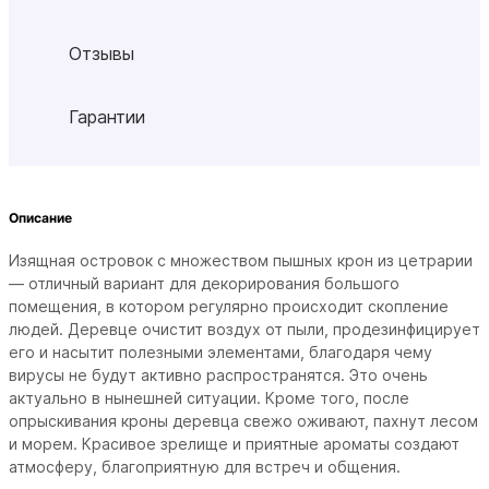
Отзывы
Гарантии
Описание
Изящная островок с множеством пышных крон из цетрарии
— отличный вариант для декорирования большого
помещения, в котором регулярно происходит скопление
людей.
Деревце очистит воздух от пыли, продезинфицирует
его и насытит полезными элементами, благодаря чему
вирусы не будут активно распространятся. Это очень
актуально в нынешней ситуации. Кроме того, после
опрыскивания кроны деревца свежо оживают, пахнут лесом
и морем. Красивое зрелище и приятные ароматы создают
атмосферу, благоприятную для встреч и общения.