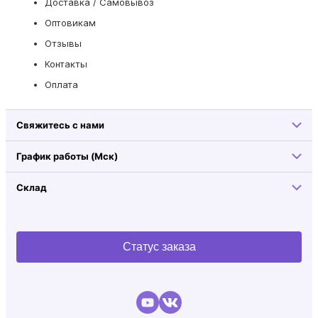
Доставка / Самовывоз
Оптовикам
Отзывы
Контакты
Оплата
Свяжитесь с нами
График работы (Мск)
Склад
Статус заказа