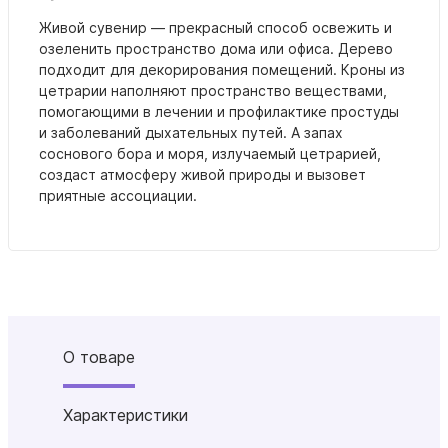
Живой сувенир — прекрасный способ освежить и
озеленить пространство дома или офиса. Дерево
подходит для декорирования помещений. Кроны из
цетрарии наполняют пространство веществами,
помогающими в лечении и профилактике простуды
и заболеваний дыхательных путей. А запах
соснового бора и моря, излучаемый цетрарией,
создаст атмосферу живой природы и вызовет
приятные ассоциации.
О товаре
Характеристики