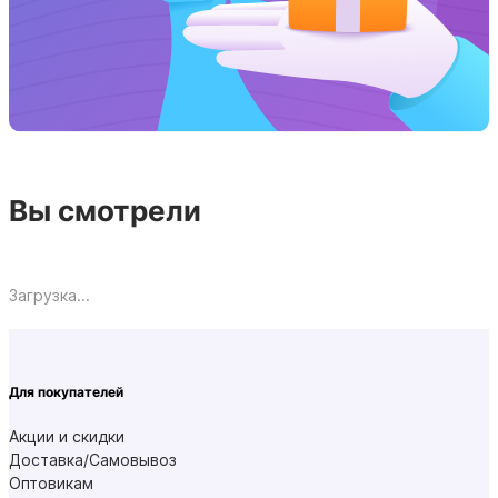
Вы смотрели
Загрузка...
Для покупателей
Акции и скидки
Доставка/Самовывоз
Оптовикам