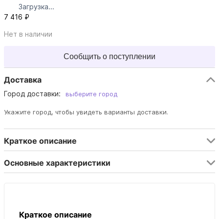
Загрузка...
7 416 ₽
Нет в наличии
Сообщить о поступлении
Доставка
Город доставки:
выберите город
Укажите город, чтобы увидеть варианты доставки.
Краткое описание
Основные характеристики
Краткое описание