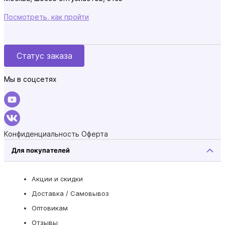
Посмотреть, как пройти
Статус заказа
Мы в соцсетях
Конфиденциальность
Оферта
Для покупателей
Акции и скидки
Доставка / Самовывоз
Оптовикам
Отзывы