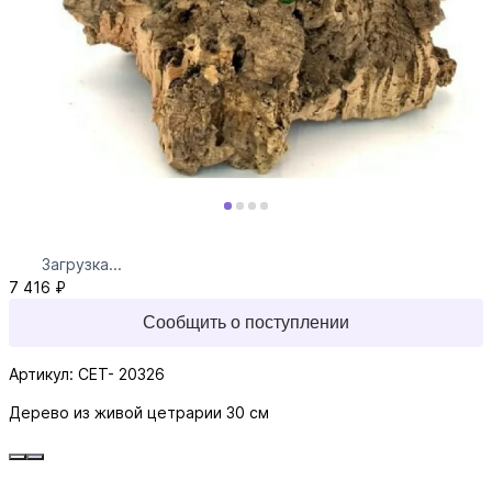
Загрузка...
7 416 ₽
Сообщить о поступлении
Артикул: CET- 20326
Дерево из живой цетрарии 30 см