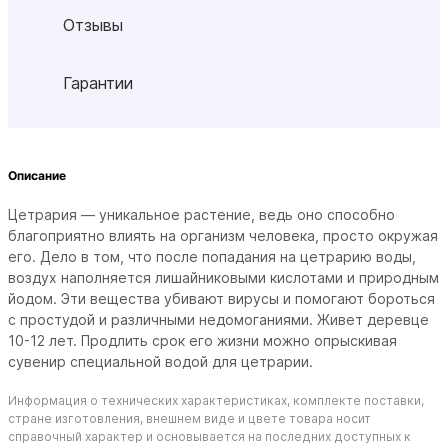
Отзывы
Гарантии
Описание
Цетрария — уникальное растение, ведь оно способно
благоприятно влиять на организм человека, просто окружая
его.
Дело в том, что после попадания на цетрарию воды,
воздух наполняется лишайниковыми кислотами и природным
йодом. Эти вещества убивают вирусы и помогают бороться
с простудой и различными недомоганиями. Живет деревце
10-12 лет. Продлить срок его жизни можно опрыскивая
сувенир специальной водой для цетрарии.
Информация о технических характеристиках, комплекте поставки,
стране изготовления, внешнем виде и цвете товара носит
справочный характер и основывается на последних доступных к