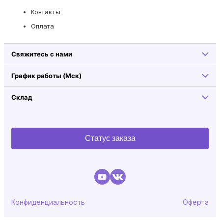
Контакты
Оплата
Свяжитесь с нами
График работы (Мск)
Склад
Статус заказа
Конфиденциальность
Оферта