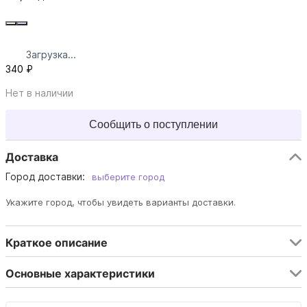
Загрузка...
340 ₽
Нет в наличии
Сообщить о поступлении
Доставка
Город доставки:
выберите город
Укажите город, чтобы увидеть варианты доставки.
Краткое описание
Основные характеристики