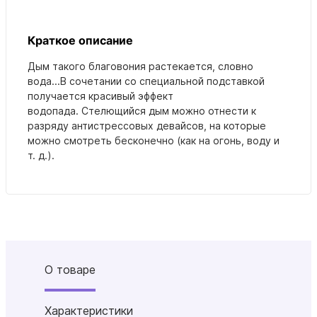
Краткое описание
Дым такого благовония растекается, словно
вода...В сочетании со специальной подставкой
получается красивый эффект
водопада. Стелющийся дым можно отнести к
разряду антистрессовых девайсов, на которые
можно смотреть бесконечно (как на огонь, воду и
т. д.).
О товаре
Характеристики