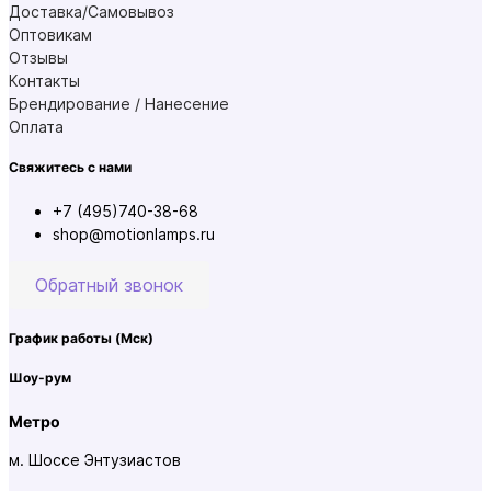
Доставка/Самовывоз
Оптовикам
Отзывы
Контакты
Брендирование / Нанесение
Оплата
Свяжитесь с нами
+7 (495)740-38-68
shop@motionlamps.ru
Обратный звонок
График работы
(Мск)
Шоу-рум
Метро
м. Шоссе Энтузиастов