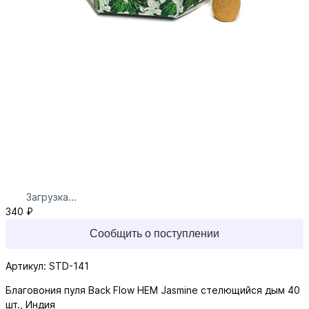
Загрузка...
340 ₽
Сообщить о поступлении
Артикул: STD-141
Благовония пуля Back Flow HEM Jasmine стелющийся дым 40
шт., Индия