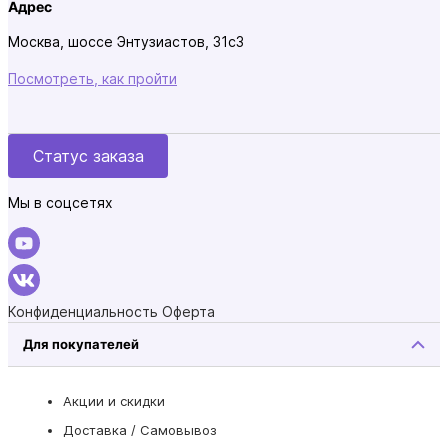
Адрес
Москва, шоссе Энтузиастов, 31с3
Посмотреть, как пройти
Статус заказа
Мы в соцсетях
Конфиденциальность
Оферта
Для покупателей
Акции и скидки
Доставка / Самовывоз