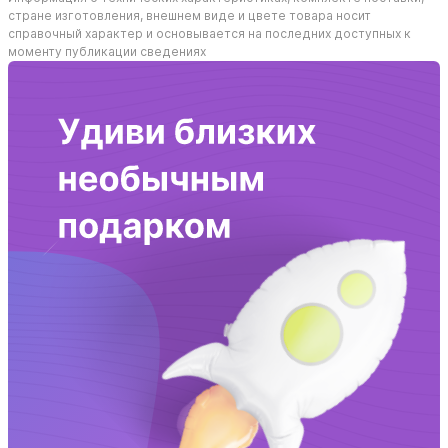
стране изготовления, внешнем виде и цвете товара носит
справочный характер и основывается на последних доступных к
моменту публикации сведениях