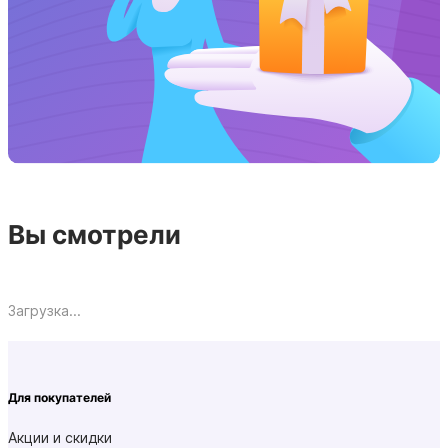
Вы смотрели
Загрузка...
Для покупателей
Акции и скидки