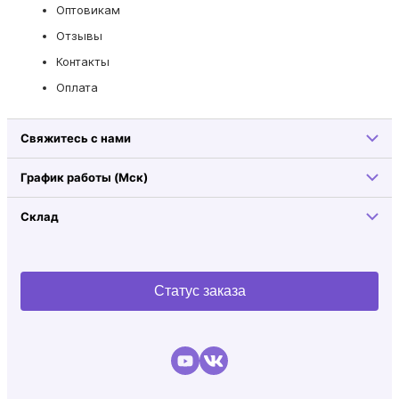
Оптовикам
Отзывы
Контакты
Оплата
Свяжитесь с нами
График работы (Мск)
Склад
Статус заказа