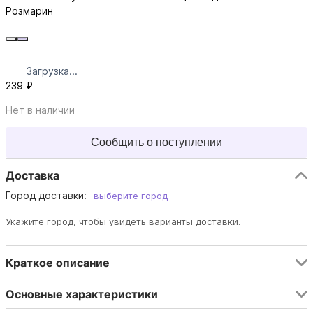
Розмарин
Загрузка...
239 ₽
Нет в наличии
Сообщить о поступлении
Доставка
Город доставки:
выберите город
Укажите город, чтобы увидеть варианты доставки.
Краткое описание
Основные характеристики