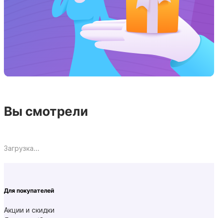
Вы смотрели
Загрузка...
Для покупателей
Акции и скидки