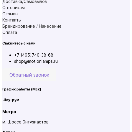
Доставка/Самовывоз
Оптовикам
Отзывы
Контакты
Брендирование / Нанесение
Оплата
Свяжитесь с нами
+7 (495)740-38-68
shop@motionlamps.ru
Обратный звонок
График работы
(Мск)
Шоу-рум
Метро
м. Шоссе Энтузиастов