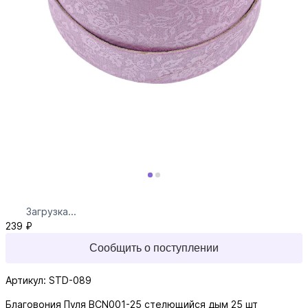
Загрузка...
239 ₽
Сообщить о поступлении
Артикул: STD-089
Благовония Пуля BCN001-25 стелющийся дым 25 шт