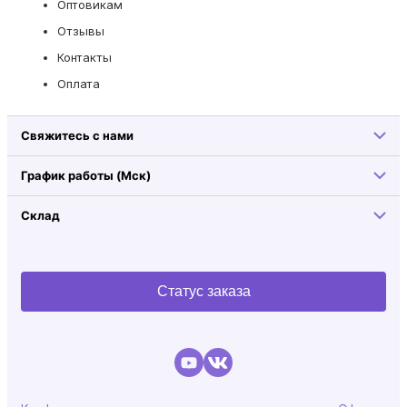
Оптовикам
Отзывы
Контакты
Оплата
Свяжитесь с нами
График работы (Мск)
Склад
Статус заказа