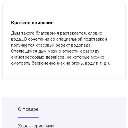
Краткое описание
Дым такого благовония растекается, словно
вода...В сочетании со специальной подставкой
получается красивый эффект водопада.
Стелющийся дым можно отнести к разряду
антистрессовых девайсов, на которые можно
смотреть бесконечно (как на огонь, воду и т. д.).
О товаре
Характеристики