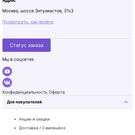
Адрес
Москва, шоссе Энтузиастов, 31с3
Посмотреть, как пройти
Статус заказа
Мы в соцсетях
Конфиденциальность
Оферта
Для покупателей
Акции и скидки
Доставка / Самовывоз