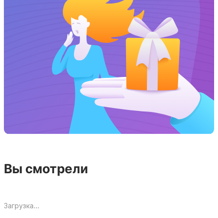
Вы смотрели
Загрузка...