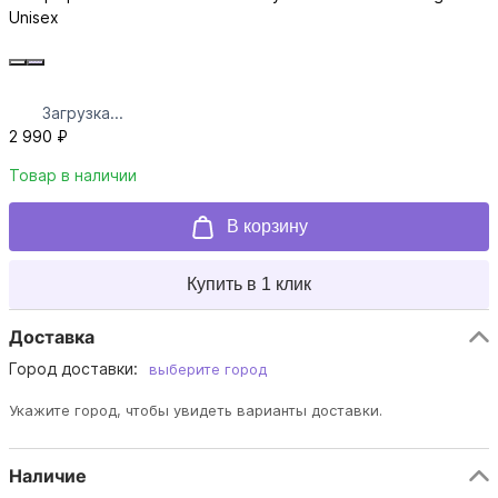
Unisex
Загрузка...
2 990 ₽
Товар в наличии
В корзину
Купить в 1 клик
Доставка
Город доставки:
выберите город
Укажите город, чтобы увидеть варианты доставки.
Наличие