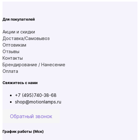
Для покупателей
Акции и скидки
Доставка/Самовывоз
Оптовикам
Отзывы
Контакты
Брендирование / Нанесение
Оплата
Свяжитесь с нами
+7 (495)740-38-68
shop@motionlamps.ru
Обратный звонок
График работы
(Мск)