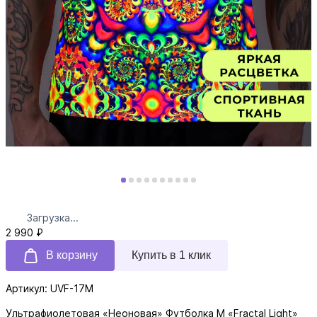
Загрузка...
2 990 ₽
В корзину
Купить в 1 клик
Артикул: UVF-17M
Ультрафиолетовая «Неоновая» Футболка M «Fractal Light»