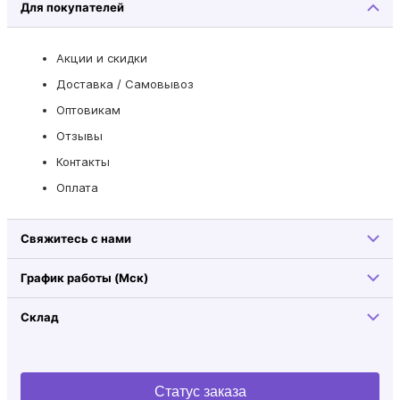
Для покупателей
Акции и скидки
Доставка / Самовывоз
Оптовикам
Отзывы
Контакты
Оплата
Свяжитесь с нами
График работы (Мск)
Склад
Статус заказа