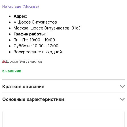
На складе (Москва)
Адрес:
м.Шоссе Энтузиастов
Москва, шоссе Энтузиастов, 31с3
График работы:
Пн - Пт: 10:00 - 19:00
Суббота: 10:00 - 17:00
Воскресенье: выходной
м.Шоссе Энтузиастов
в наличии
Краткое описание
Основные характеристики