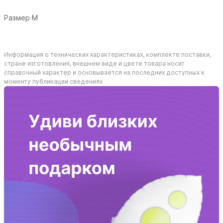
Размер М
Информация о технических характеристиках, комплекте поставки,
стране изготовления, внешнем виде и цвете товара носит
справочный характер и основывается на последних доступных к
моменту публикации сведениях