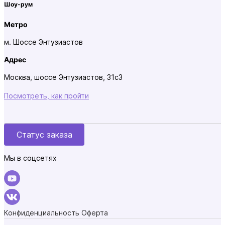
Шоу-рум
Метро
м. Шоссе Энтузиастов
Адрес
Москва, шоссе Энтузиастов, 31с3
Посмотреть, как пройти
Статус заказа
Мы в соцсетях
Конфиденциальность
Оферта