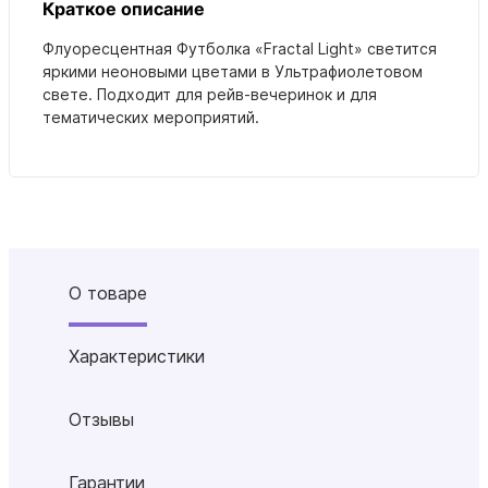
Краткое описание
Флуоресцентная Футболка «Fractal Light» светится
яркими неоновыми цветами в Ультрафиолетовом
свете. Подходит для рейв-вечеринок и для
тематических мероприятий.
О товаре
Характеристики
Отзывы
Гарантии