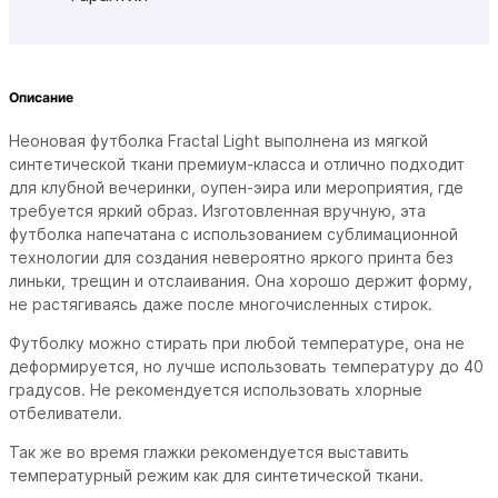
Описание
Неоновая футболка Fractal Light
выполнена из мягкой
синтетической ткани премиум-класса и отлично подходит
для клубной вечеринки, оупен-эира или мероприятия, где
требуется яркий образ. Изготовленная вручную, эта
футболка напечатана с использованием сублимационной
технологии для создания невероятно яркого принта без
линьки, трещин и отслаивания. Она хорошо держит форму,
не растягиваясь даже после многочисленных стирок.
Футболку можно стирать при любой температуре, она не
деформируется, но лучше использовать температуру до 40
градусов. Не рекомендуется использовать хлорные
отбеливатели.
Так же во время глажки рекомендуется выставить
температурный режим как для синтетической ткани.