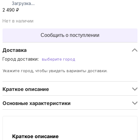
Загрузка...
2 490 ₽
Нет в наличии
Сообщить о поступлении
Доставка
Город доставки:
выберите город
Укажите город, чтобы увидеть варианты доставки.
Краткое описание
Основные характеристики
Краткое описание