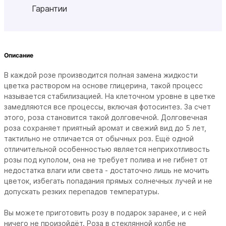
Гарантии
Описание
В каждой розе производится полная замена жидкости
цветка раствором на основе глицерина, такой процесс
называется стабилизацией. На клеточном уровне в цветке
замедляются все процессы, включая фотосинтез. За счет
этого, роза становится такой долговечной. Долговечная
роза сохраняет приятный аромат и свежий вид до 5 лет,
тактильно не отличается от обычных роз. Ещё одной
отличительной особенностью является неприхотливость
розы под куполом, она не требует полива и не гибнет от
недостатка влаги или света - достаточно лишь не мочить
цветок, избегать попадания прямых солнечных лучей и не
допускать резких перепадов температуры.
Вы можете приготовить розу в подарок заранее, и с ней
ничего не произойдёт. Роза в стеклянной колбе не