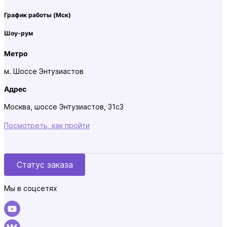
График работы
(Мск)
Шоу-рум
Метро
м. Шоссе Энтузиастов
Адрес
Москва, шоссе Энтузиастов, 31с3
Посмотреть, как пройти
Статус заказа
Мы в соцсетях