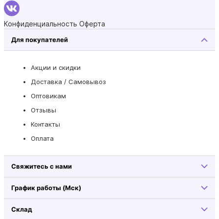
Конфиденциальность
Оферта
Для покупателей
Акции и скидки
Доставка / Самовывоз
Оптовикам
Отзывы
Контакты
Оплата
Свяжитесь с нами
График работы (Мск)
Склад