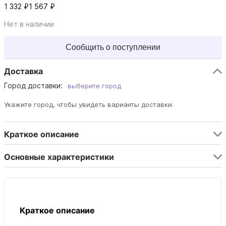
1 332 ₽
1 567 ₽
Нет в наличии
Сообщить о поступлении
Доставка
Город доставки:
выберите город
Укажите город, чтобы увидеть варианты доставки.
Краткое описание
Основные характеристики
Краткое описание