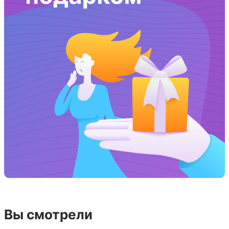
Вы смотрели