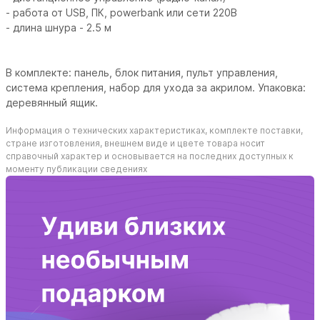
- работа от USB, ПК, powerbank или сети 220В
- длина шнура - 2.5 м
В комплекте: панель, блок питания, пульт управления,
система крепления, набор для ухода за акрилом. Упаковка:
деревянный ящик.
Информация о технических характеристиках, комплекте поставки,
стране изготовления, внешнем виде и цвете товара носит
справочный характер и основывается на последних доступных к
моменту публикации сведениях