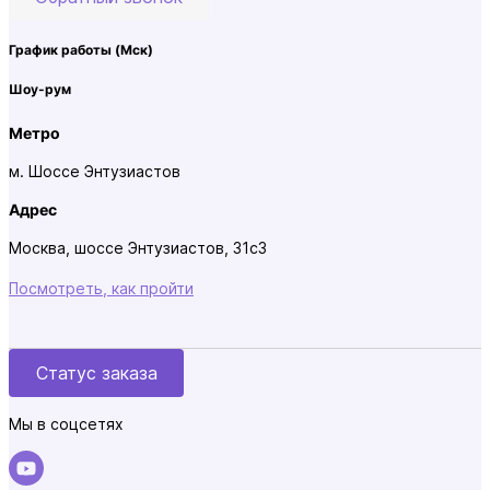
График работы
(Мск)
Шоу-рум
Метро
м. Шоссе Энтузиастов
Адрес
Москва, шоссе Энтузиастов, 31с3
Посмотреть, как пройти
Статус заказа
Мы в соцсетях