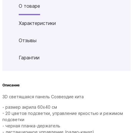
О товаре
Характеристики
Отзывы
Гарантии
Описание
3D светящаяся панель Созвездие кита
- размер акрила 60х40 см
- 20 цветов подсветки, управление яркостью и режимом
подсветки
- черная планка-держатель
- дистанционное управление (радио-канал)