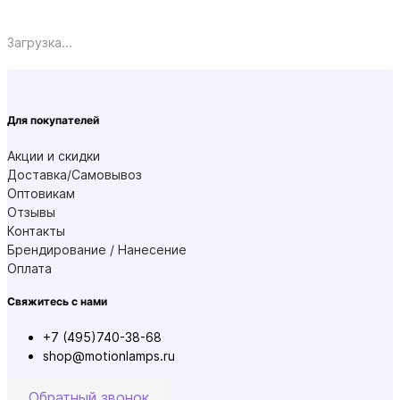
Загрузка...
Для покупателей
Акции и скидки
Доставка/Самовывоз
Оптовикам
Отзывы
Контакты
Брендирование / Нанесение
Оплата
Свяжитесь с нами
+7 (495)740-38-68
shop@motionlamps.ru
Обратный звонок