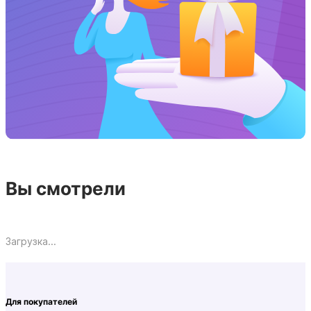
Вы смотрели
Загрузка...
Для покупателей