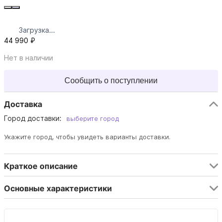
Загрузка...
44 990 ₽
Нет в наличии
Сообщить о поступлении
Доставка
Город доставки:
выберите город
Укажите город, чтобы увидеть варианты доставки.
Краткое описание
Основные характеристики