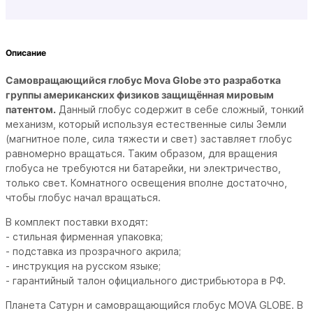
Описание
Самовращающийся глобус Mova Globe это разработка
группы американских физиков защищённая мировым
патентом.
Данный глобус содержит в себе сложный, тонкий
механизм, который используя естественные силы Земли
(магнитное поле, сила тяжести и свет) заставляет глобус
равномерно вращаться. Таким образом, для вращения
глобуса не требуются ни батарейки, ни электричество,
только свет. Комнатного освещения вполне достаточно,
чтобы глобус начал вращаться.
В комплект поставки входят:
- стильная фирменная упаковка;
- подставка из прозрачного акрила;
- инструкция на русском языке;
- гарантийный талон официального дистрибьютора в РФ.
Планета Сатурн и самовращающийся глобус MOVA GLOBE. В