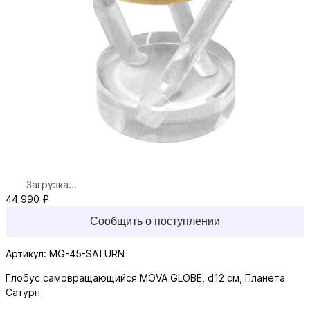
Загрузка...
44 990 ₽
Сообщить о поступлении
Артикул: MG-45-SATURN
Глобус самовращающийся MOVA GLOBE, d12 см, Планета
Сатурн