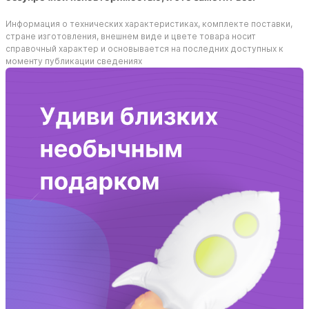
Информация о технических характеристиках, комплекте поставки,
стране изготовления, внешнем виде и цвете товара носит
справочный характер и основывается на последних доступных к
моменту публикации сведениях