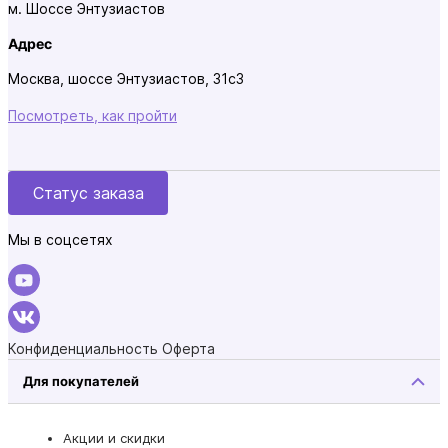
м. Шоссе Энтузиастов
Адрес
Москва, шоссе Энтузиастов, 31с3
Посмотреть, как пройти
Статус заказа
Мы в соцсетях
Конфиденциальность
Оферта
Для покупателей
Акции и скидки