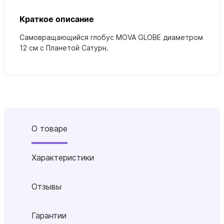
Краткое описание
Самовращающийся глобус MOVA GLOBE
диаметром
12 см с
Планетой Сатурн.
О товаре
Характеристики
Отзывы
Гарантии