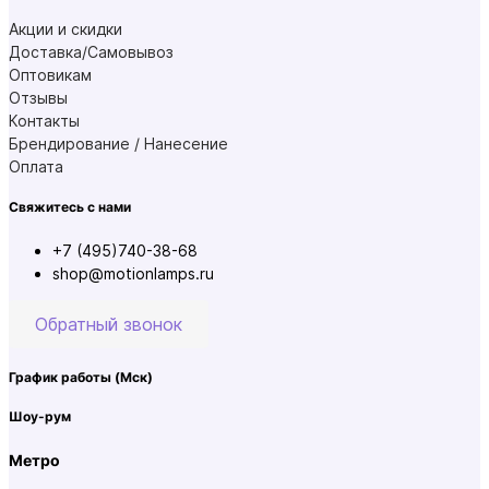
Акции и скидки
Доставка/Самовывоз
Оптовикам
Отзывы
Контакты
Брендирование / Нанесение
Оплата
Свяжитесь с нами
+7 (495)740-38-68
shop@motionlamps.ru
Обратный звонок
График работы
(Мск)
Шоу-рум
Метро