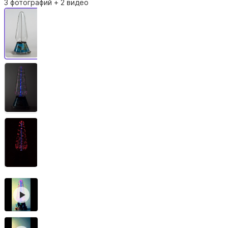
3 фотографий
+ 2 видео