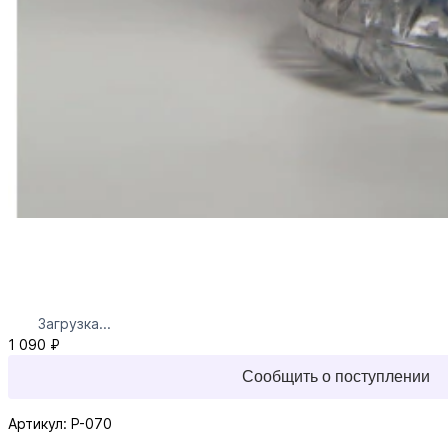
Загрузка...
1 090 ₽
Сообщить о поступлении
Артикул: P-070