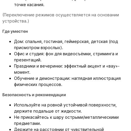
точке касания.
(Переключение режимов осуществляется на основании
устройства.)
Где уместен
Дом: спальня, гостиная, геймерская, детская (под
присмотром взрослых).
Офис и студия: фон для видеосъёмки, стриминга и
презентаций.
Праздники и вечеринки: эффектный акцент и «вау»-
момент.
Обучение и демонстрации: наглядная иллюстрация
физических процессов.
Безопасность и рекомендации
Используйте на ровной устойчивой поверхности,
держите подальше от жидкости.
Не прикасайтесь к шару острыми/металлическими
предметами.
Держите на расстоянии от чувствительной