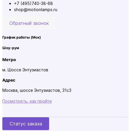
+7 (495)740-38-68
shop@motionlamps.ru
Обратный звонок
График работы
(Мск)
Шоу-рум
Метро
м. Шоссе Энтузиастов
Адрес
Москва, шоссе Энтузиастов, 31с3
Посмотреть, как пройти
Статус заказа