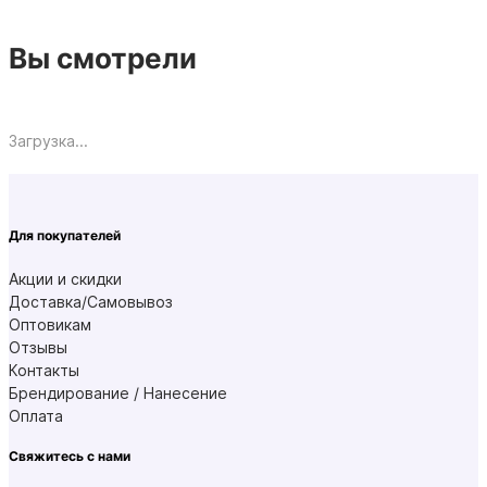
Вы смотрели
Загрузка...
Для покупателей
Акции и скидки
Доставка/Самовывоз
Оптовикам
Отзывы
Контакты
Брендирование / Нанесение
Оплата
Свяжитесь с нами