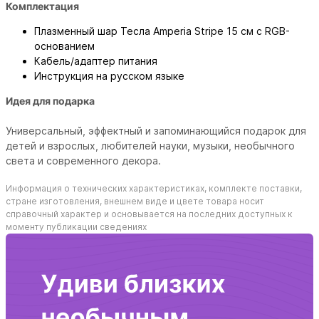
Комплектация
Плазменный шар Тесла Amperia Stripe 15 см с RGB-
основанием
Кабель/адаптер питания
Инструкция на русском языке
Идея для подарка
Универсальный, эффектный и запоминающийся подарок для
детей и взрослых, любителей науки, музыки, необычного
света и современного декора.
Информация о технических характеристиках, комплекте поставки,
стране изготовления, внешнем виде и цвете товара носит
справочный характер и основывается на последних доступных к
моменту публикации сведениях