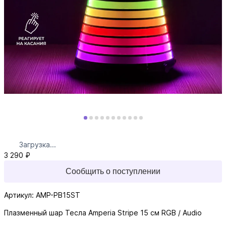
Загрузка...
3 290 ₽
Сообщить о поступлении
Артикул: AMP-PB15ST
Плазменный шар Тесла Amperia Stripe 15 см RGB / Audio