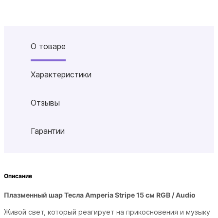
О товаре
Характеристики
Отзывы
Гарантии
Описание
Плазменный шар Тесла Amperia Stripe 15 см RGB / Audio
Живой свет, который реагирует на прикосновения и музыку