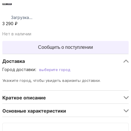
Загрузка...
3 290 ₽
Нет в наличии
Сообщить о поступлении
Доставка
Город доставки:
выберите город
Укажите город, чтобы увидеть варианты доставки.
Краткое описание
Основные характеристики