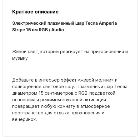
Краткое описание
Электрический плазменный шар Тесла Amperia
Stripe 15 см RGB / Audio
Живой свет, который реагирует на прикосновения и
музыку
Добавьте в интерьер эффект «живой молнии» и
полноценное световое шоу. Плазменный шар Тесла
диаметром 15 сантиметров с RGB-подсветкой
основания и режимом звуковой активации
превращает любую комнату в атмосферное
пространство для отдыха, вдохновения и
вечеринок.