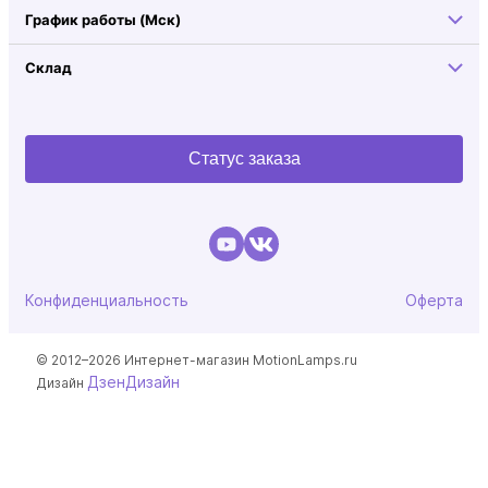
График работы (Мск)
Склад
Статус заказа
Конфиденциальность
Оферта
© 2012–2026 Интернет-магазин MotionLamps.ru
ДзенДизайн
Дизайн