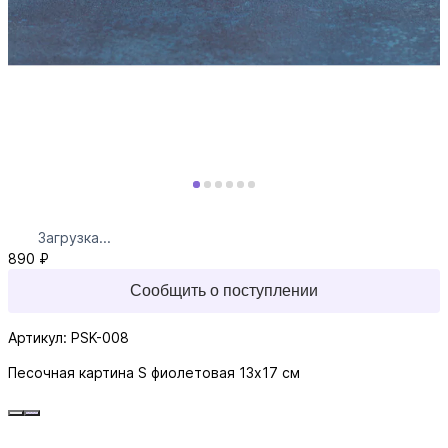
Загрузка...
890 ₽
Сообщить о поступлении
Артикул: PSK-008
Песочная картина S фиолетовая 13х17 см