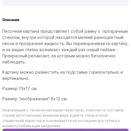
Описание
Песочная картина представляет собой рамку с прозрачным
стеклом, внутри которой находится мелкий разноцветный
песок и прозрачная жидкость. Вы переворачиваете картину,
и на ваших глазах возникает каждый раз новый пейзаж.
Прекрасный релаксант, за которым можно бесконечно
наблюдать.
Картину можно разместить на подставке горизонтально и
вертикально.
Размер 13х17 см
Размер "изображения" 8х12 см
Информация о технических характеристиках, комплекте поставки,
стране изготовления, внешнем виде и цвете товара носит
справочный характер и основывается на последних доступных к
моменту публикации сведениях