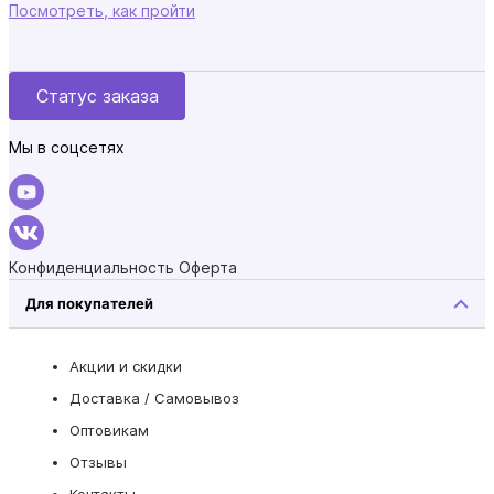
Посмотреть, как пройти
Статус заказа
Мы в соцсетях
Конфиденциальность
Оферта
Для покупателей
Акции и скидки
Доставка / Самовывоз
Оптовикам
Отзывы
Контакты