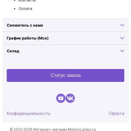
Оплата
Свяжитесь с нами
График работы (Мск)
Склад
Статус заказа
Конфиденциальность
Оферта
© 2012–2026 Интернет-магазин MotionLamps.ru