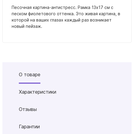
Песочная картина-антистресс. Рамка 13х17 см с
песком фиолетового оттенка. Это живая картина, в
которой на ваших глазах каждый раз возникает
новый пейзаж.
О товаре
Характеристики
Отзывы
Гарантии