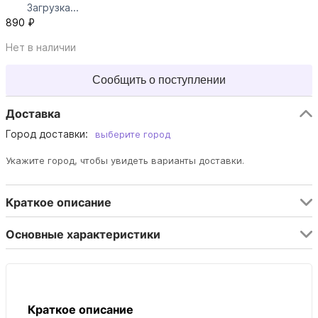
Загрузка...
890 ₽
Нет в наличии
Сообщить о поступлении
Доставка
Город доставки:
выберите город
Укажите город, чтобы увидеть варианты доставки.
Краткое описание
Основные характеристики
Краткое описание