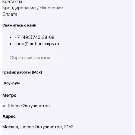
Контакты
Брендирование / Нанесение
Оплата
Свяжитесь с нами
+7 (495)740-38-68
shop@motionlamps.ru
Обратный звонок
График работы
(Мск)
Шоу-рум
Метро
м. Шоссе Энтузиастов
Адрес
Москва, шоссе Энтузиастов, 31с3