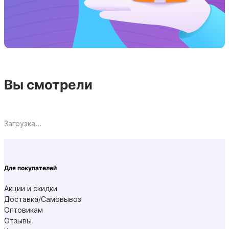
Вы смотрели
Загрузка...
Для покупателей
Акции и скидки
Доставка/Самовывоз
Оптовикам
Отзывы