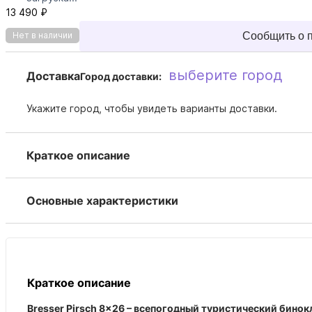
13 490 ₽
Сообщить о 
Нет в наличии
выберите город
Доставка
Город доставки:
Укажите город, чтобы увидеть варианты доставки.
Краткое описание
Основные характеристики
Краткое описание
Bresser Pirsch 8x26 – всепогодный туристический бинок