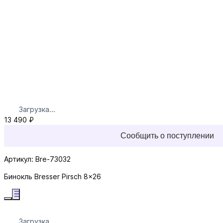
Загрузка...
13 490 ₽
Сообщить о поступлении
Артикул: Bre-73032
Бинокль Bresser Pirsch 8x26
Загрузка...