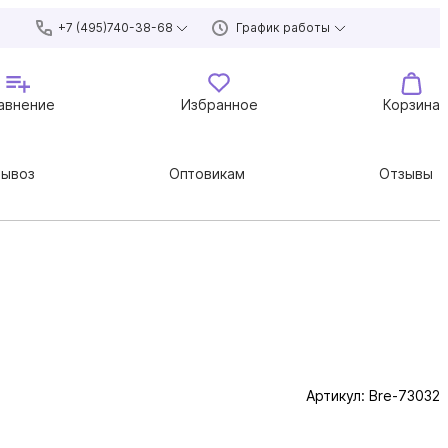
+7 (495)740-38-68
График работы
авнение
Избранное
Корзина
вывоз
Оптовикам
Отзывы
Артикул:
Bre-73032