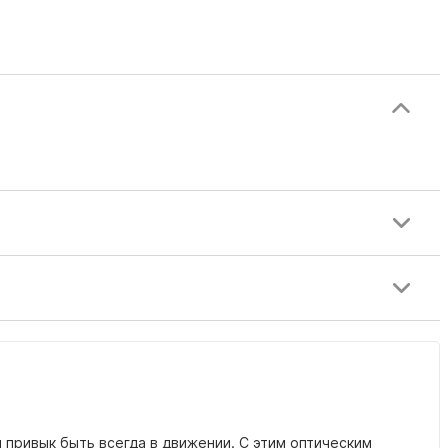
 привык быть всегда в движении. С этим оптическим