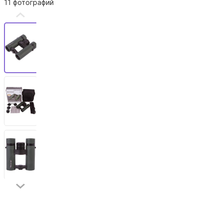
11 фотографий