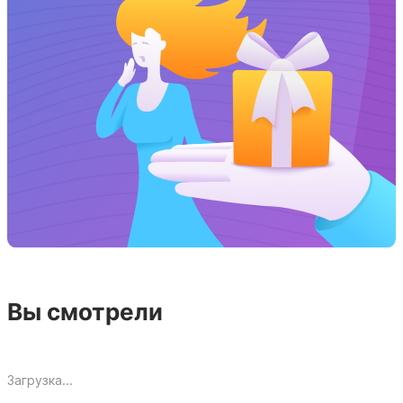
Вы смотрели
Загрузка...