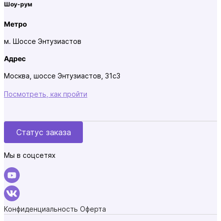
Шоу-рум
Метро
м. Шоссе Энтузиастов
Адрес
Москва, шоссе Энтузиастов, 31с3
Посмотреть, как пройти
Статус заказа
Мы в соцсетях
Конфиденциальность
Оферта