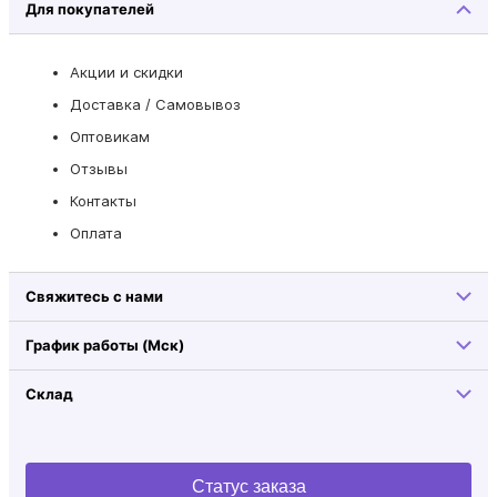
Для покупателей
Акции и скидки
Доставка / Самовывоз
Оптовикам
Отзывы
Контакты
Оплата
Свяжитесь с нами
График работы (Мск)
Склад
Статус заказа