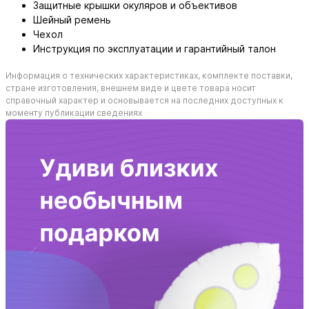
Защитные крышки окуляров и объективов
Шейный ремень
Чехол
Инструкция по эксплуатации и гарантийный талон
Информация о технических характеристиках, комплекте поставки,
стране изготовления, внешнем виде и цвете товара носит
справочный характер и основывается на последних доступных к
моменту публикации сведениях