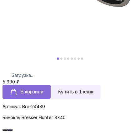
Загрузка...
5 990 ₽
В корзину
Купить в 1 клик
Артикул: Bre-24480
Бинокль Bresser Hunter 8x40