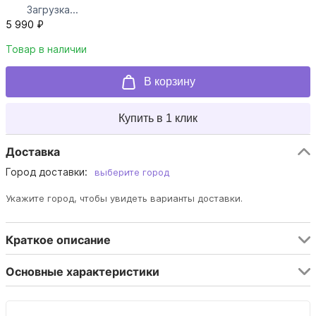
Загрузка...
5 990 ₽
Товар в наличии
В корзину
Купить в 1 клик
Доставка
Город доставки:
выберите город
Укажите город, чтобы увидеть варианты доставки.
Краткое описание
Основные характеристики