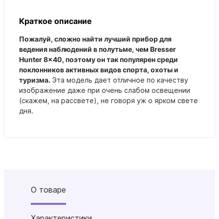
Краткое описание
Пожалуй, сложно найти лучший прибор для
ведения наблюдений в полутьме, чем Bresser
Hunter 8x40, поэтому он так популярен среди
поклонников активных видов спорта, охоты и
туризма.
Эта модель дает отличное по качеству
изображение даже при очень слабом освещении
(скажем, на рассвете), не говоря уж о ярком свете
дня.
О товаре
Характеристики