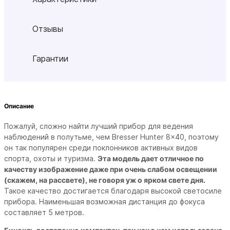
Отзывы
Гарантии
Описание
Пожалуй, сложно найти лучший прибор для ведения
наблюдений в полутьме, чем Bresser Hunter 8x40, поэтому
он так популярен среди поклонников активных видов
спорта, охоты и туризма.
Эта модель дает отличное по
качеству изображение даже при очень слабом освещении
(скажем, на рассвете), не говоря уж о ярком свете дня.
Такое качество достигается благодаря высокой светосиле
прибора. Наименьшая возможная дистанция до фокуса
составляет 5 метров.