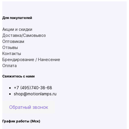
Для покупателей
Акции и скидки
Доставка/Самовывоз
Оптовикам
Отзывы
Контакты
Брендирование / Нанесение
Оплата
Свяжитесь с нами
+7 (495)740-38-68
shop@motionlamps.ru
Обратный звонок
График работы
(Мск)