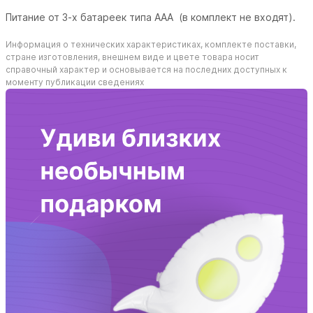
Питание от 3-х батареек типа ААА (в комплект не входят).
Информация о технических характеристиках, комплекте поставки,
стране изготовления, внешнем виде и цвете товара носит
справочный характер и основывается на последних доступных к
моменту публикации сведениях