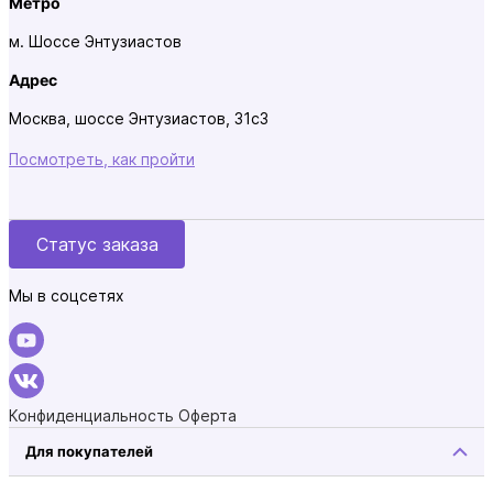
Метро
м. Шоссе Энтузиастов
Адрес
Москва, шоссе Энтузиастов, 31с3
Посмотреть, как пройти
Статус заказа
Мы в соцсетях
Конфиденциальность
Оферта
Для покупателей