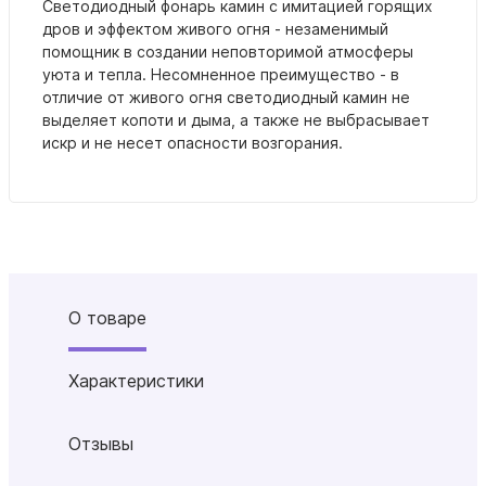
Светодиодный фонарь камин с имитацией горящих
дров и эффектом живого огня - незаменимый
помощник в создании неповторимой атмосферы
уюта и тепла. Несомненное преимущество - в
отличие от живого огня светодиодный камин не
выделяет копоти и дыма, а также не выбрасывает
искр и не несет опасности возгорания.
О товаре
Характеристики
Отзывы