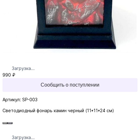
Загрузка...
990 ₽
Сообщить о поступлении
Артикул: SP-003
Светодиодный фонарь камин черный (11*11*24 см)
Загрузка...