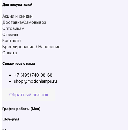
Для покупателей
Акции и скидки
Доставка/Самовывоз
Оптовикам
Отзывы
Контакты
Брендирование / Нанесение
Оплата
Свяжитесь с нами
+7 (495)740-38-68
shop@motionlamps.ru
Обратный звонок
График работы
(Мск)
Шоу-рум