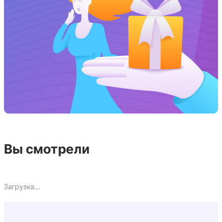
Вы смотрели
Загрузка...