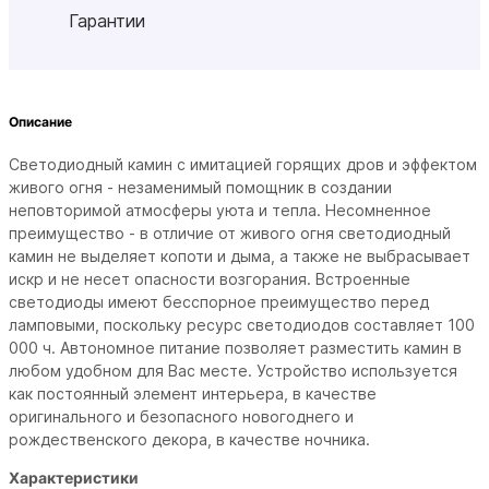
Гарантии
Описание
Светодиодный камин с имитацией горящих дров и эффектом
живого огня - незаменимый помощник в создании
неповторимой атмосферы уюта и тепла. Несомненное
преимущество - в отличие от живого огня светодиодный
камин не выделяет копоти и дыма, а также не выбрасывает
искр и не несет опасности возгорания. Встроенные
светодиоды имеют бесспорное преимущество перед
ламповыми, поскольку ресурс светодиодов составляет 100
000 ч. Автономное питание позволяет разместить камин в
любом удобном для Вас месте. Устройство используется
как постоянный элемент интерьера, в качестве
оригинального и безопасного новогоднего и
рождественского декора, в качестве ночника.
Характеристики