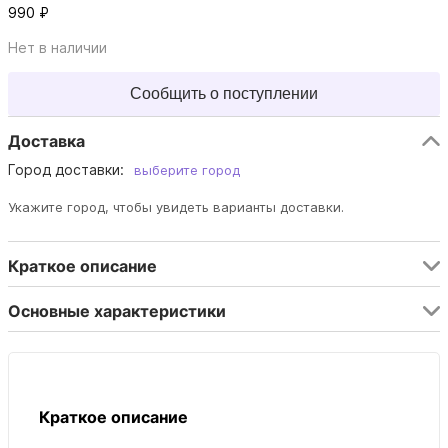
990 ₽
Нет в наличии
Сообщить о поступлении
Доставка
Город доставки:
выберите город
Укажите город, чтобы увидеть варианты доставки.
Краткое описание
Основные характеристики
Краткое описание