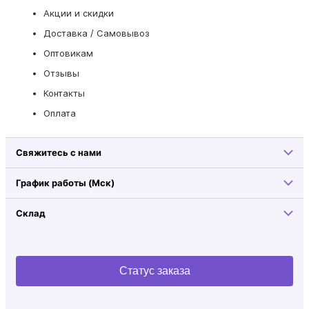
Акции и скидки
Доставка / Самовывоз
Оптовикам
Отзывы
Контакты
Оплата
Свяжитесь с нами
График работы (Мск)
Склад
Статус заказа