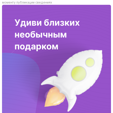
моменту публикации сведениях