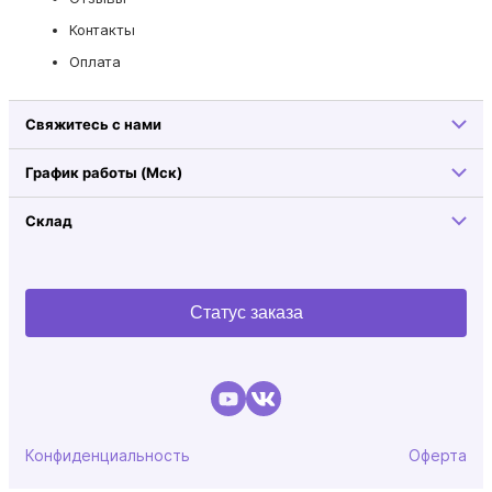
Контакты
Оплата
Свяжитесь с нами
График работы (Мск)
Склад
Статус заказа
Конфиденциальность
Оферта