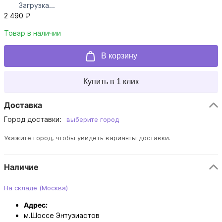
Загрузка...
2 490 ₽
Товар в наличии
В корзину
Купить в 1 клик
Доставка
Город доставки:
выберите город
Укажите город, чтобы увидеть варианты доставки.
Наличие
На складе (Москва)
Адрес:
м.Шоссе Энтузиастов