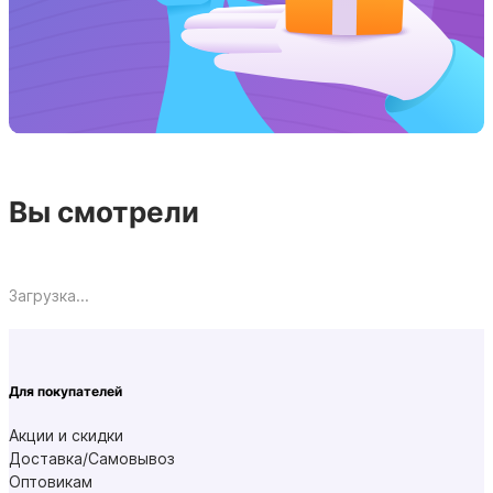
Вы смотрели
Загрузка...
Для покупателей
Акции и скидки
Доставка/Самовывоз
Оптовикам