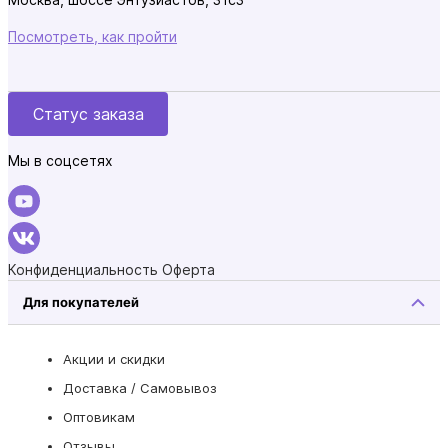
Посмотреть, как пройти
Статус заказа
Мы в соцсетях
Конфиденциальность
Оферта
Для покупателей
Акции и скидки
Доставка / Самовывоз
Оптовикам
Отзывы