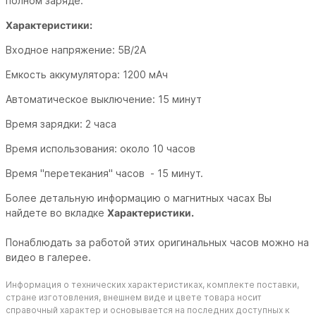
полном заряде.
Характеристики:
Входное напряжение: 5В/2А
Емкость аккумулятора: 1200 мАч
Автоматическое выключение: 15 минут
Время зарядки: 2 часа
Время использования: около 10 часов
Время "перетекания" часов - 15 минут.
Более детальную информацию о магнитных часах Вы
найдете во вкладке
Характеристики.
Понаблюдать за работой этих оригинальных часов можно на
видео в галерее.
Информация о технических характеристиках, комплекте поставки,
стране изготовления, внешнем виде и цвете товара носит
справочный характер и основывается на последних доступных к