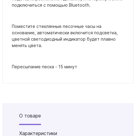
подключиться с помощью Bluetooth.
Поместите стеклянные песочные часы на
основание, автоматически включится подсветка,
цветной светодиодный индикатор будет плавно
менять цвета.
Пересыпание песка - 15 минут
О товаре
Характеристики