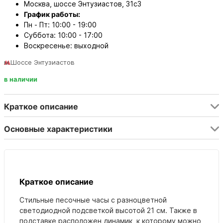
Москва, шоссе Энтузиастов, 31с3
График работы:
Пн - Пт: 10:00 - 19:00
Суббота: 10:00 - 17:00
Воскресенье: выходной
м.Шоссе Энтузиастов
в наличии
Краткое описание
Основные характеристики
Краткое описание
Стильные песочные часы с разноцветной
светодиодной подсветкой высотой 21 см. Также в
подставке расположен динамик, к которому можно