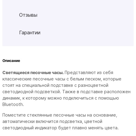
Отзывы
Гарантии
Описание
Светящиеся песочные часы.
Представляют из себя
классические песочные часы с белым песком, которые
стоят на специальной подставке с разноцветной
светодиодной подсветкой. Также в подставке расположен
динамик, к которому можно подключиться с помощью
Bluetooth.
Поместите стеклянные песочные часы на основание,
автоматически включится подсветка, цветной
светодиодный индикатор будет плавно менять цвета.