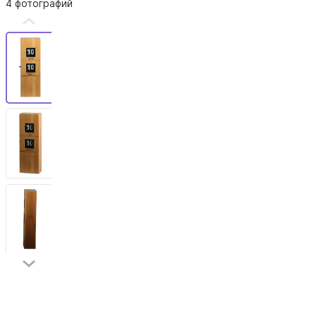
4 фотографий