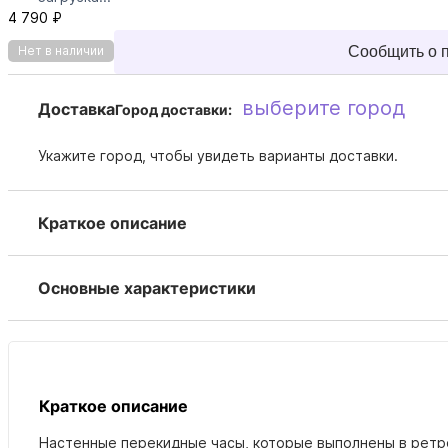
4 790 ₽
Сообщить о 
Нет в наличии
выберите город
Доставка
Город доставки:
Укажите город, чтобы увидеть варианты доставки.
Краткое описание
Основные характеристики
Краткое описание
Настенные перекидные часы, которые выполнены в ретро 