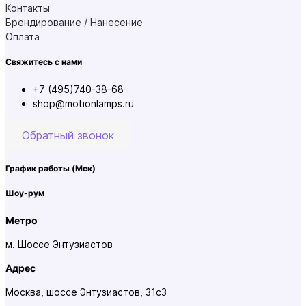
Контакты
Брендирование / Нанесение
Оплата
Свяжитесь с нами
+7 (495)740-38-68
shop@motionlamps.ru
Обратный звонок
График работы
(Мск)
Шоу-рум
Метро
м. Шоссе Энтузиастов
Адрес
Москва, шоссе Энтузиастов, 31с3