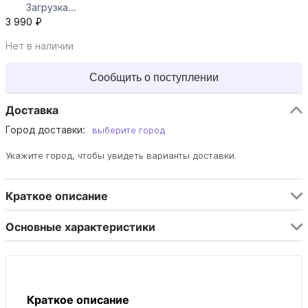
Загрузка...
3 990 ₽
Нет в наличии
Сообщить о поступлении
Доставка
Город доставки:
выберите город
Укажите город, чтобы увидеть варианты доставки.
Краткое описание
Основные характеристики
Краткое описание