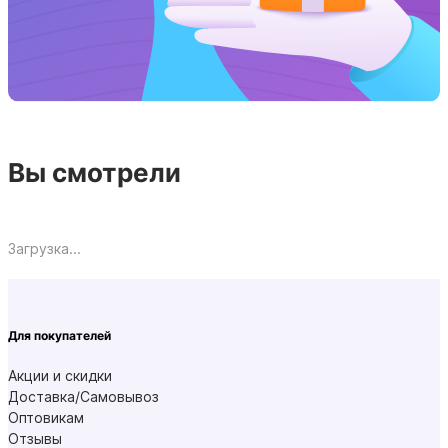
Вы смотрели
Загрузка...
Для покупателей
Акции и скидки
Доставка/Самовывоз
Оптовикам
Отзывы