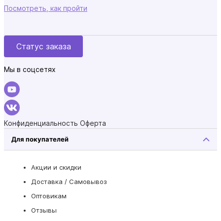
Посмотреть, как пройти
Статус заказа
Мы в соцсетях
Конфиденциальность
Оферта
Для покупателей
Акции и скидки
Доставка / Самовывоз
Оптовикам
Отзывы