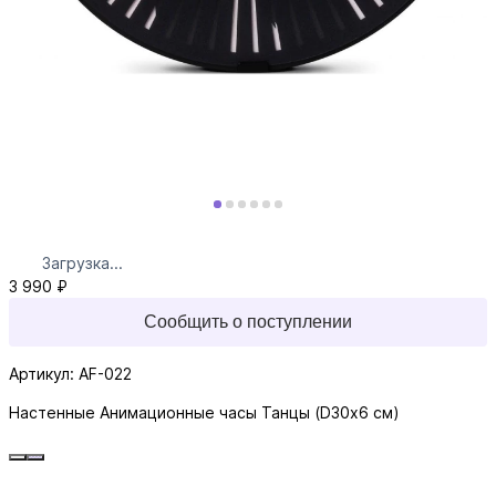
Загрузка...
3 990 ₽
Сообщить о поступлении
Артикул: AF-022
Настенные Анимационные часы Танцы (D30х6 см)