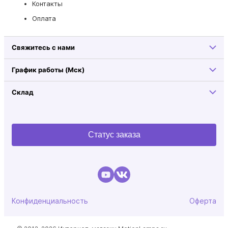
Контакты
Оплата
Свяжитесь с нами
График работы (Мск)
Склад
Статус заказа
Конфиденциальность
Оферта