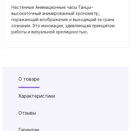
Настенные Анимационные часы Танцы–
высокоточный анимированный хронометр,
поражающий воображение и выходящий за грани
сознания. Это инновация, удивляющая принципом
работы и визуальной зрелищностью.
О товаре
Характеристики
Отзывы
Гарантии