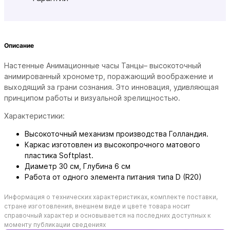
Описание
Настенные Анимационные часы Танцы– высокоточный
анимированный хронометр, поражающий воображение и
выходящий за грани сознания. Это инновация, удивляющая
принципом работы и визуальной зрелищностью.
Характеристики:
Высокоточный механизм производства Голландия.
Каркас изготовлен из высокопрочного матового
пластика Softplast.
Диаметр 30 см,
Глубина 6 см
Работа от одного элемента питания типа D (R20)
Информация о технических характеристиках, комплекте поставки,
стране изготовления, внешнем виде и цвете товара носит
справочный характер и основывается на последних доступных к
моменту публикации сведениях