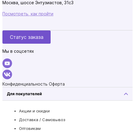
Москва, шоссе Энтузиастов, 31с3
Посмотреть, как пройти
Статус заказа
Мы в соцсетях
Конфиденциальность
Оферта
Для покупателей
Акции и скидки
Доставка / Самовывоз
Оптовикам