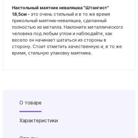
Настольный маятник неваляшка "Штангист"
18,5см -
это очень стильный и в то же время
прикольный маятник-неваляшка, сделанный
полностью из металла. Наклоните металлического
человека под любым углом и наблюдайте, как
весело он начинает шататься из стороны в
сторону. Стоит отметить качественную и, в то же
время, стильную упаковку маятника.
О товаре
Характеристики