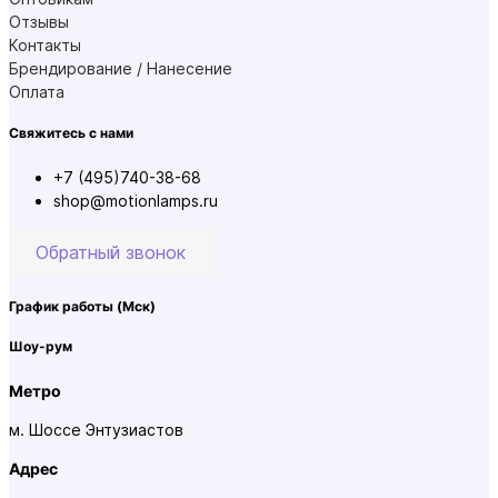
Отзывы
Контакты
Брендирование / Нанесение
Оплата
Свяжитесь с нами
+7 (495)740-38-68
shop@motionlamps.ru
Обратный звонок
График работы
(Мск)
Шоу-рум
Метро
м. Шоссе Энтузиастов
Адрес