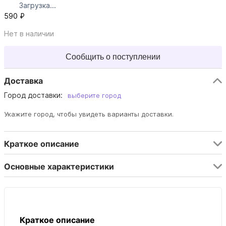
Загрузка...
590 ₽
Нет в наличии
Сообщить о поступлении
Доставка
Город доставки:
выберите город
Укажите город, чтобы увидеть варианты доставки.
Краткое описание
Основные характеристики
Краткое описание