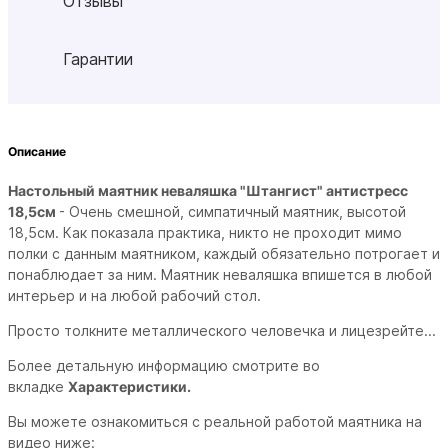
Отзывы
Гарантии
Описание
Настольный маятник неваляшка "Штангист" антистресс
18,5см
- Очень смешной, симпатичный маятник, высотой
18,5см. Как показала практика, никто не проходит мимо
полки с данным маятником, каждый обязательно потрогает и
понаблюдает за ним. Маятник неваляшка впишется в любой
интерьер и на любой рабочий стол.
Просто толкните металлического человечка и лицезрейте...
Более детальную информацию смотрите во
вкладке
Характеристики.
Вы можете ознакомиться с реальной работой маятника на
видео ниже: