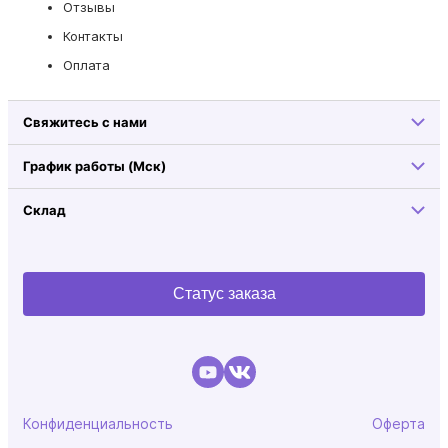
Отзывы
Контакты
Оплата
Свяжитесь с нами
График работы (Мск)
Склад
Статус заказа
Конфиденциальность
Оферта