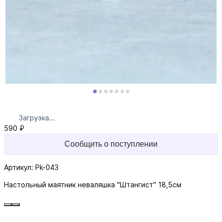
Загрузка...
590 ₽
Сообщить о поступлении
Артикул: Pk-043
Настольный маятник неваляшка "Штангист" 18,5см