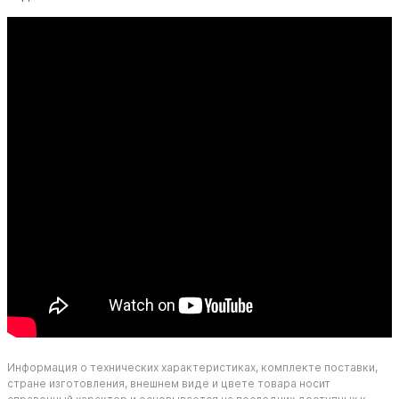
Информация о технических характеристиках, комплекте поставки,
стране изготовления, внешнем виде и цвете товара носит