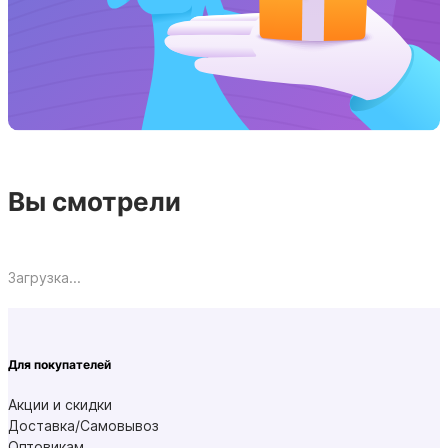
Вы смотрели
Загрузка...
Для покупателей
Акции и скидки
Доставка/Самовывоз
Оптовикам