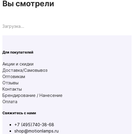
Вы смотрели
Загрузка...
Для покупателей
Акции и скидки
Доставка/Самовывоз
Оптовикам
Отзывы
Контакты
Брендирование / Нанесение
Оплата
Свяжитесь с нами
+7 (495)740-38-68
shop@motionlamps.ru