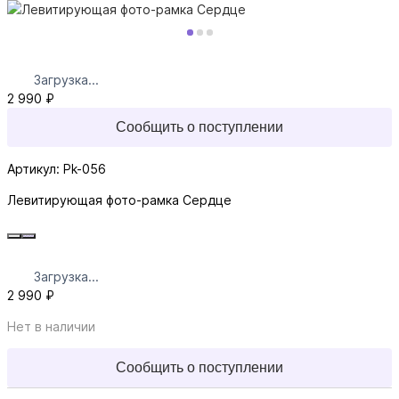
Загрузка...
2 990 ₽
Сообщить о поступлении
Артикул: Pk-056
Левитирующая фото-рамка Сердце
Загрузка...
2 990 ₽
Нет в наличии
Сообщить о поступлении