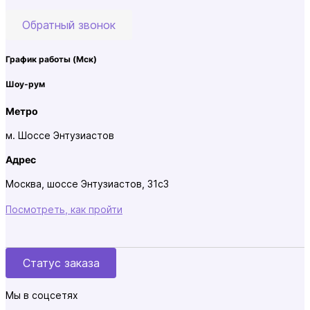
Обратный звонок
График работы
(Мск)
Шоу-рум
Метро
м. Шоссе Энтузиастов
Адрес
Москва, шоссе Энтузиастов, 31с3
Посмотреть, как пройти
Статус заказа
Мы в соцсетях