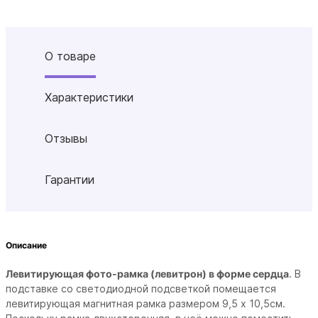
О товаре
Характеристики
Отзывы
Гарантии
Описание
Левитирующая фото-рамка (левитрон) в форме сердца
. В
подставке со светодиодной подсветкой помещается
левитирующая магнитная рамка размером 9,5 х 10,5см.