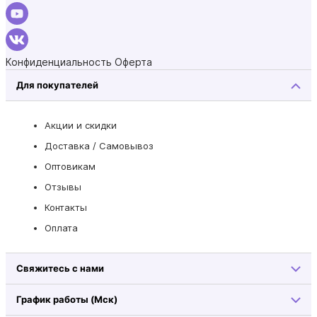
Конфиденциальность
Оферта
Для покупателей
Акции и скидки
Доставка / Самовывоз
Оптовикам
Отзывы
Контакты
Оплата
Свяжитесь с нами
График работы (Мск)