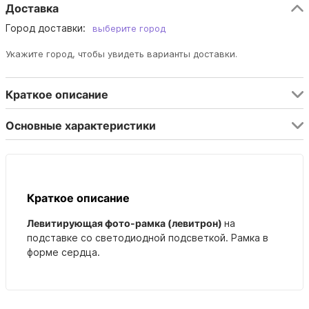
Доставка
Город доставки:
выберите город
Укажите город, чтобы увидеть варианты доставки.
Краткое описание
Основные характеристики
Краткое описание
Левитирующая фото-рамка (левитрон)
на
подставке со светодиодной подсветкой. Рамка в
форме сердца.