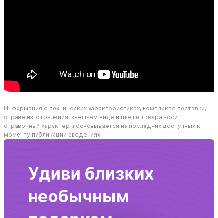
Информация о технических характеристиках, комплекте поставки,
стране изготовления, внешнем виде и цвете товара носит
справочный характер и основывается на последних доступных к
моменту публикации сведениях