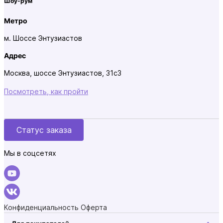
Шоу-рум
Метро
м. Шоссе Энтузиастов
Адрес
Москва, шоссе Энтузиастов, 31с3
Посмотреть, как пройти
Статус заказа
Мы в соцсетях
Конфиденциальность
Оферта