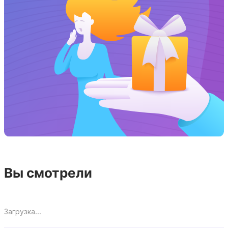
Вы смотрели
Загрузка...