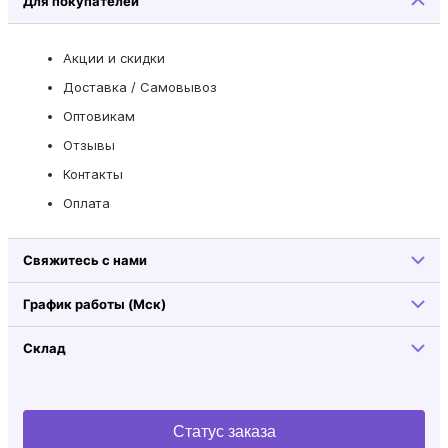
Для покупателей
Акции и скидки
Доставка / Самовывоз
Оптовикам
Отзывы
Контакты
Оплата
Свяжитесь с нами
График работы (Мск)
Склад
Статус заказа