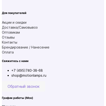
Для покупателей
Акции и скидки
Доставка/Самовывоз
Оптовикам
Отзывы
Контакты
Брендирование / Нанесение
Оплата
Свяжитесь с нами
+7 (495)740-38-68
shop@motionlamps.ru
Обратный звонок
График работы
(Мск)