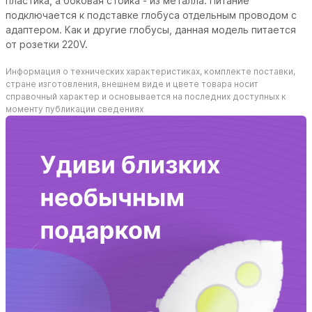
пластика, а боковая стойка - из металла. Питание
подключается к подставке глобуса отдельным проводом с
адаптером. Как и другие глобусы, данная модель питается
от розетки 220V.
Информация о технических характеристиках, комплекте поставки,
стране изготовления, внешнем виде и цвете товара носит
справочный характер и основывается на последних доступных к
моменту публикации сведениях