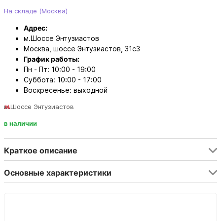
На складе (Москва)
Адрес:
м.Шоссе Энтузиастов
Москва, шоссе Энтузиастов, 31с3
График работы:
Пн - Пт: 10:00 - 19:00
Суббота: 10:00 - 17:00
Воскресенье: выходной
м.Шоссе Энтузиастов
в наличии
Краткое описание
Основные характеристики