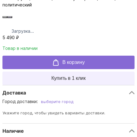
политический
Загрузка...
5 490 ₽
Товар в наличии
В корзину
Купить в 1 клик
Доставка
Город доставки:
выберите город
Укажите город, чтобы увидеть варианты доставки.
Наличие