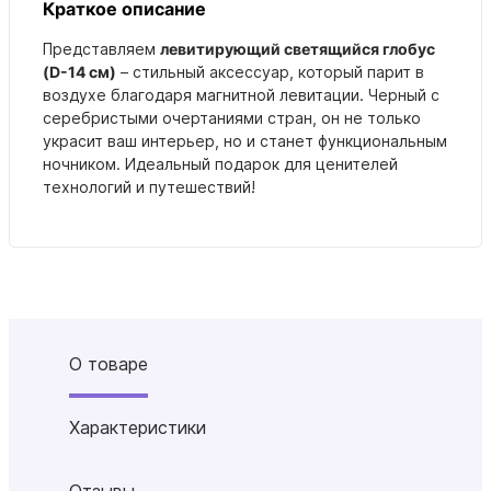
Краткое описание
Представляем
левитирующий светящийся глобус
(D-14 см)
– стильный аксессуар, который парит в
воздухе благодаря магнитной левитации. Черный с
серебристыми очертаниями стран, он не только
украсит ваш интерьер, но и станет функциональным
ночником. Идеальный подарок для ценителей
технологий и путешествий!
О товаре
Характеристики
Отзывы