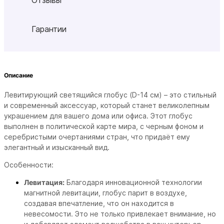
Гарантии
Описание
Левитирующий светящийся глобус (D-14 см) – это стильный
и современный аксессуар, который станет великолепным
украшением для вашего дома или офиса. Этот глобус
выполнен в политической карте мира, с черным фоном и
серебристыми очертаниями стран, что придаёт ему
элегантный и изысканный вид.
Особенности:
Левитация:
Благодаря инновационной технологии
магнитной левитации, глобус парит в воздухе,
создавая впечатление, что он находится в
невесомости. Это не только привлекает внимание, но