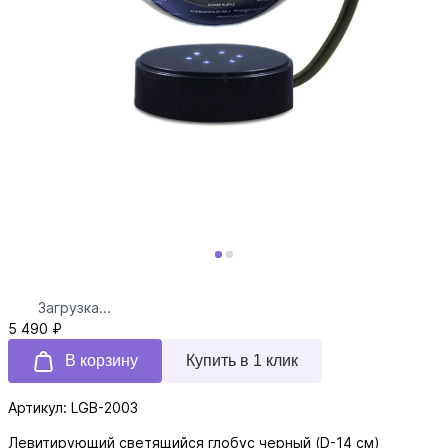
Загрузка...
5 490 ₽
В корзину
Купить в 1 клик
Артикул: LGB-2003
Левитирующий светящийся глобус черный (D-14 см)