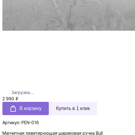
Загрузка...
2 990 ₽
В корзину
Купить в 1 клик
Артикул: PEN-016
Магнитная левитирующая шариковая ручка Bull