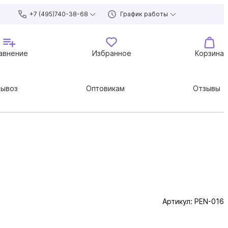
+7 (495)740-38-68
График работы
авнение
Избранное
Корзина
вывоз
Оптовикам
Отзывы
Артикул:
PEN-016