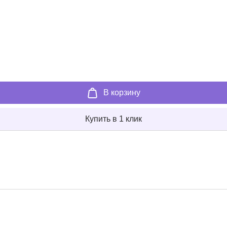
В корзину
Купить в 1 клик