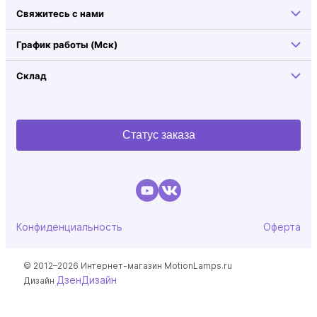
Свяжитесь с нами
График работы (Мск)
Склад
Статус заказа
Конфиденциальность
Оферта
© 2012–2026 Интернет-магазин MotionLamps.ru
ДзенДизайн
Дизайн