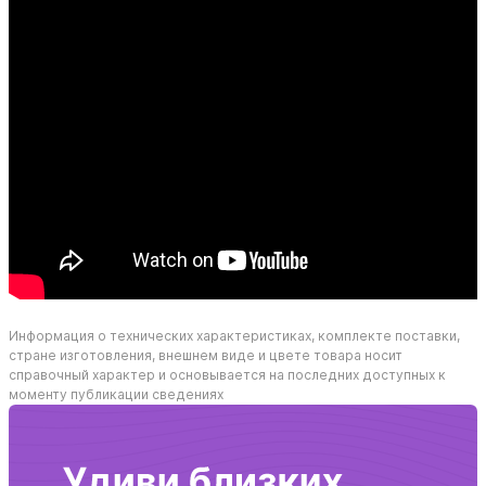
Информация о технических характеристиках, комплекте поставки,
стране изготовления, внешнем виде и цвете товара носит
справочный характер и основывается на последних доступных к
моменту публикации сведениях