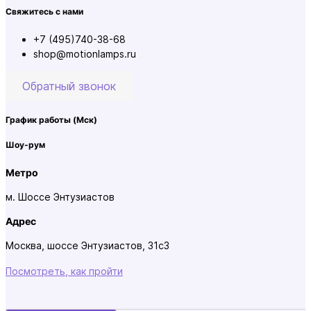
Свяжитесь с нами
+7 (495)740-38-68
shop@motionlamps.ru
Обратный звонок
График работы
(Мск)
Шоу-рум
Метро
м. Шоссе Энтузиастов
Адрес
Москва, шоссе Энтузиастов, 31с3
Посмотреть, как пройти