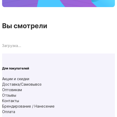
Вы смотрели
Загрузка...
Для покупателей
Акции и скидки
Доставка/Самовывоз
Оптовикам
Отзывы
Контакты
Брендирование / Нанесение
Оплата