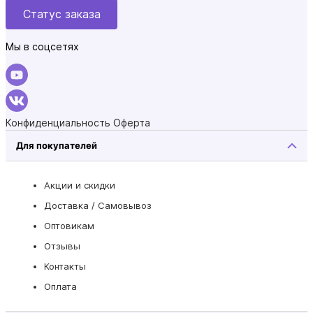
Статус заказа
Мы в соцсетях
Конфиденциальность
Оферта
Для покупателей
Акции и скидки
Доставка / Самовывоз
Оптовикам
Отзывы
Контакты
Оплата