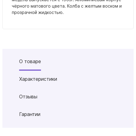
чёрного матового цвета. Колба с желтым воском и
прозрачной жидкостью.
О товаре
Характеристики
Отзывы
Гарантии