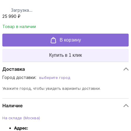
Загрузка...
25 990 ₽
Товар в наличии
В корзину
Купить в 1 клик
Доставка
Город доставки:
выберите город
Укажите город, чтобы увидеть варианты доставки.
Наличие
На складе (Москва)
Адрес: