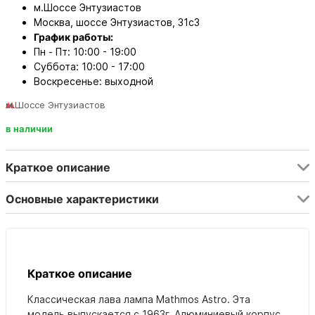
м.Шоссе Энтузиастов
Москва, шоссе Энтузиастов, 31с3
График работы:
Пн - Пт: 10:00 - 19:00
Суббота: 10:00 - 17:00
Воскресенье: выходной
м.Шоссе Энтузиастов
в наличии
Краткое описание
Основные характеристики
Краткое описание
Классическая лава лампа Mathmos Astro. Эта
модель выпускается с 1963г. Алюминиевый корпус