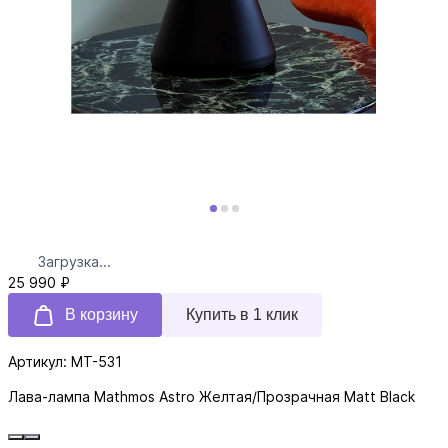
Загрузка...
25 990 ₽
В корзину
Купить в 1 клик
Артикул: MT-531
Лава-лампа Mathmos Astro Желтая/Прозрачная Matt Black