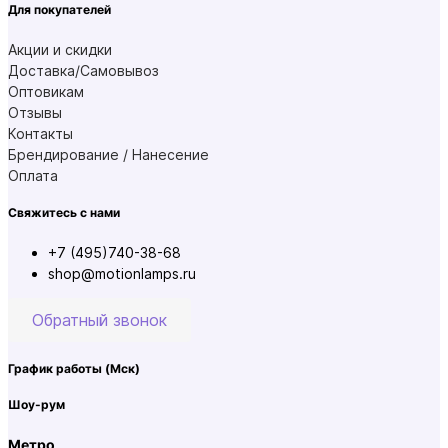
Для покупателей
Акции и скидки
Доставка/Самовывоз
Оптовикам
Отзывы
Контакты
Брендирование / Нанесение
Оплата
Свяжитесь с нами
+7 (495)740-38-68
shop@motionlamps.ru
Обратный звонок
График работы
(Мск)
Шоу-рум
Метро