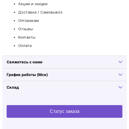
Акции и скидки
Доставка / Самовывоз
Оптовикам
Отзывы
Контакты
Оплата
Свяжитесь с нами
График работы (Мск)
Склад
Статус заказа