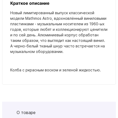
Краткое описание
Новый лимитированный выпуск классической
модели Mathmos Astro, вдохновлённый виниловыми
пластинками - музыкальным носителем из 1960-ых
годов, которые любят и коллекционируют ценители
и по сей день. Алюминиевый корпус обработан
таким образом, что выглядит как настоящий винил.
А черно-белый тканый шнур часто встречается на
музыкальном оборудовании.
Колба с ркрасным воском и зеленой жидкостью.
О товаре