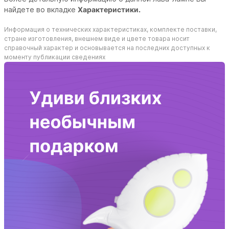
найдете во вкладке
Характеристики.
Информация о технических характеристиках, комплекте поставки,
стране изготовления, внешнем виде и цвете товара носит
справочный характер и основывается на последних доступных к
моменту публикации сведениях