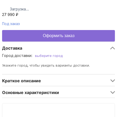
Загрузка...
27 990 ₽
Под заказ
Оформить заказ
Доставка
Город доставки:
выберите город
Укажите город, чтобы увидеть варианты доставки.
Краткое описание
Основные характеристики