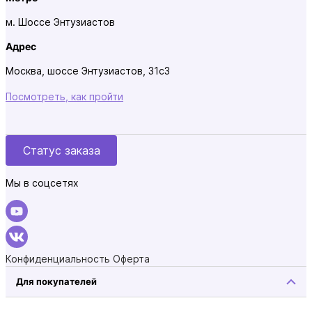
м. Шоссе Энтузиастов
Адрес
Москва, шоссе Энтузиастов, 31с3
Посмотреть, как пройти
Статус заказа
Мы в соцсетях
Конфиденциальность
Оферта
Для покупателей