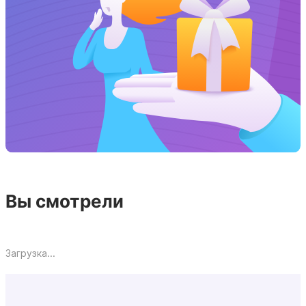
Вы смотрели
Загрузка...