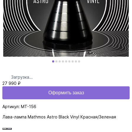
Загрузка...
27 990 ₽
Оформить заказ
Артикул: MT-156
Лава-лампа Mathmos Astro Black Vinyl Красная/Зеленая