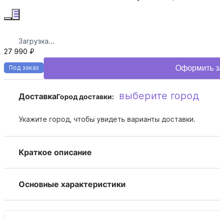
Загрузка...
27 990 ₽
Оформить з
Под заказ
выберите город
Доставка
Город доставки:
Укажите город, чтобы увидеть варианты доставки.
Краткое описание
Основные характеристики