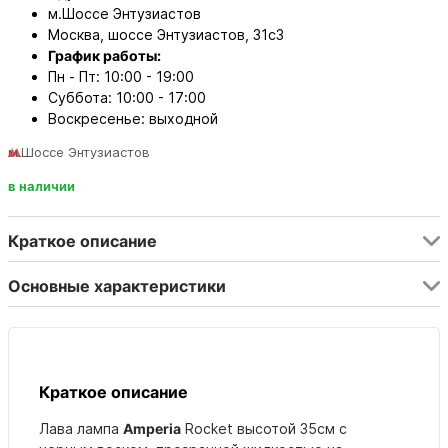
м.Шоссе Энтузиастов
Москва, шоссе Энтузиастов, 31с3
График работы:
Пн - Пт: 10:00 - 19:00
Суббота: 10:00 - 17:00
Воскресенье: выходной
м.Шоссе Энтузиастов
в наличии
Краткое описание
Основные характеристики
Краткое описание
Лава лампа
Amperia
Rocket высотой 35см с