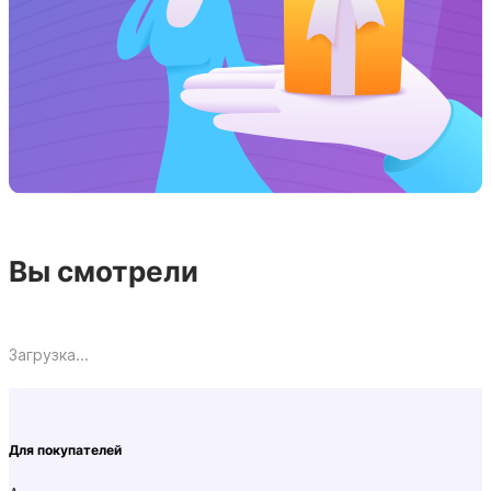
Вы смотрели
Загрузка...
Для покупателей