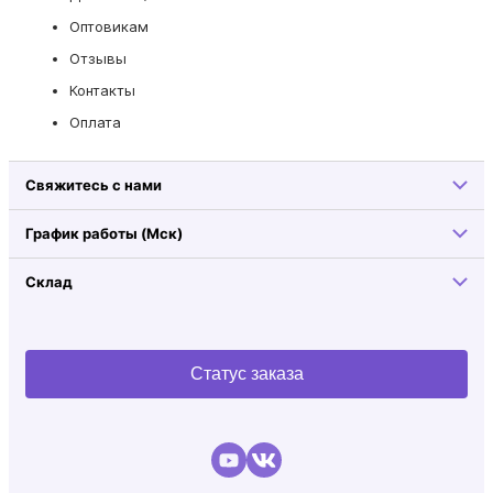
Оптовикам
Отзывы
Контакты
Оплата
Свяжитесь с нами
График работы (Мск)
Склад
Статус заказа