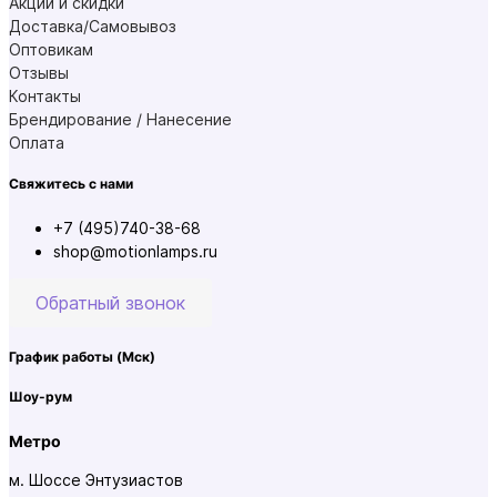
Акции и скидки
Доставка/Самовывоз
Оптовикам
Отзывы
Контакты
Брендирование / Нанесение
Оплата
Свяжитесь с нами
+7 (495)740-38-68
shop@motionlamps.ru
Обратный звонок
График работы
(Мск)
Шоу-рум
Метро
м. Шоссе Энтузиастов