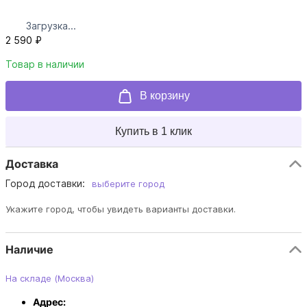
Загрузка...
2 590 ₽
Товар в наличии
В корзину
Купить в 1 клик
Доставка
Город доставки:
выберите город
Укажите город, чтобы увидеть варианты доставки.
Наличие
На складе (Москва)
Адрес: