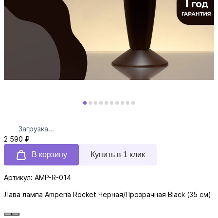
Загрузка...
2 590 ₽
В корзину
Купить в 1 клик
Артикул: AMP-R-014
Лава лампа Amperia Rocket Черная/Прозрачная Black (35 см)