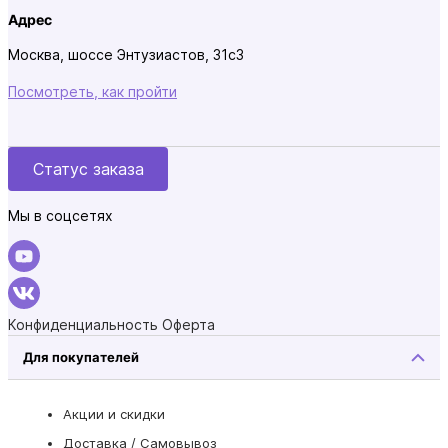
Адрес
Москва, шоссе Энтузиастов, 31с3
Посмотреть, как пройти
Статус заказа
Мы в соцсетях
Конфиденциальность
Оферта
Для покупателей
Акции и скидки
Доставка / Самовывоз