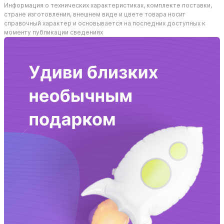
Информация о технических характеристиках, комплекте поставки,
стране изготовления, внешнем виде и цвете товара носит
справочный характер и основывается на последних доступных к
моменту публикации сведениях