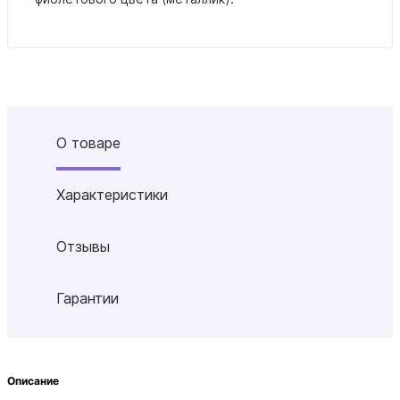
О товаре
Характеристики
Отзывы
Гарантии
Описание