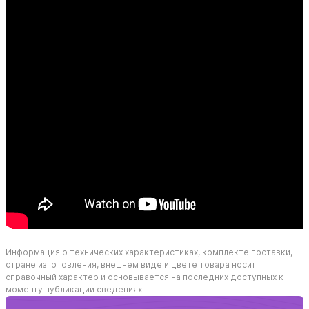
Информация о технических характеристиках, комплекте поставки,
стране изготовления, внешнем виде и цвете товара носит
справочный характер и основывается на последних доступных к
моменту публикации сведениях