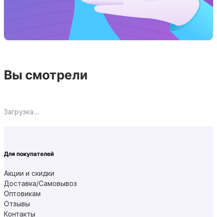
Вы смотрели
Загрузка...
Для покупателей
Акции и скидки
Доставка/Самовывоз
Оптовикам
Отзывы
Контакты