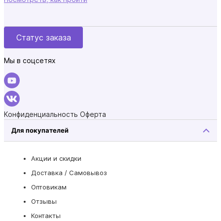
Статус заказа
Мы в соцсетях
Конфиденциальность
Оферта
Для покупателей
Акции и скидки
Доставка / Самовывоз
Оптовикам
Отзывы
Контакты