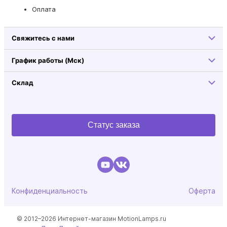
Оплата
Свяжитесь с нами
График работы (Мск)
Склад
Статус заказа
Конфиденциальность
Оферта
© 2012–2026 Интернет-магазин MotionLamps.ru