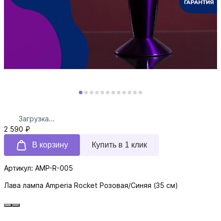
Загрузка...
2 590 ₽
В корзину
Купить в 1 клик
Артикул: AMP-R-005
Лава лампа Amperia Rocket Розовая/Синяя (35 см)