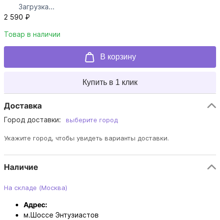
Загрузка...
2 590 ₽
Товар в наличии
В корзину
Купить в 1 клик
Доставка
Город доставки:
выберите город
Укажите город, чтобы увидеть варианты доставки.
Наличие
На складе (Москва)
Адрес:
м.Шоссе Энтузиастов