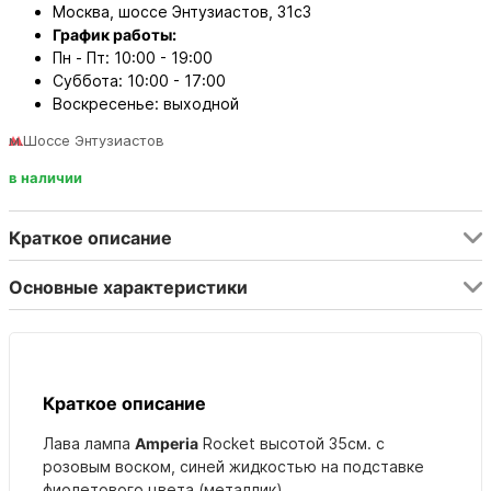
Москва, шоссе Энтузиастов, 31с3
График работы:
Пн - Пт: 10:00 - 19:00
Суббота: 10:00 - 17:00
Воскресенье: выходной
м.Шоссе Энтузиастов
в наличии
Краткое описание
Основные характеристики
Краткое описание
Лава лампа
Amperia
Rocket высотой 35см. с
розовым воском, синей жидкостью на подставке
фиолетового цвета (металлик).