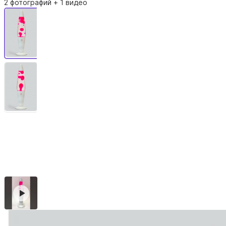
2 фотографий
+ 1 видео