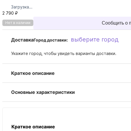
Загрузка...
2 790 ₽
Сообщить о 
Нет в наличии
выберите город
Доставка
Город доставки:
Укажите город, чтобы увидеть варианты доставки.
Краткое описание
Основные характеристики
Краткое описание