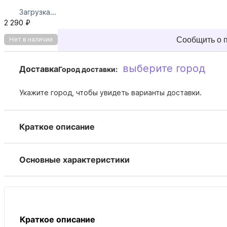
Загрузка...
2 290 ₽
Сообщить о 
Нет в наличии
выберите город
Доставка
Город доставки:
Укажите город, чтобы увидеть варианты доставки.
Краткое описание
Основные характеристики
Краткое описание