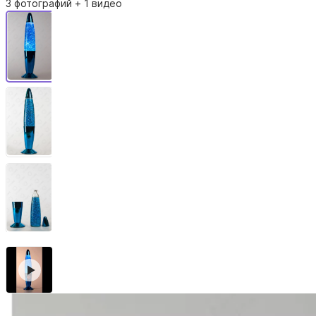
3 фотографий
+ 1 видео